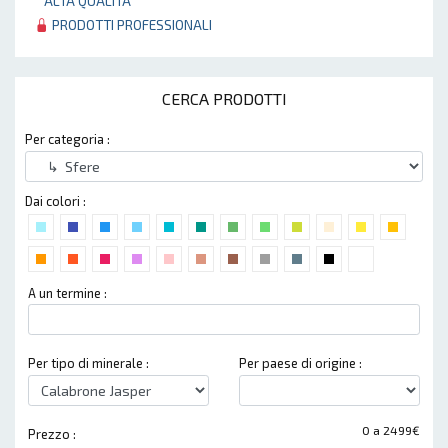
ALTA QUALITÀ
PRODOTTI PROFESSIONALI
CERCA PRODOTTI
Per categoria :
Dai colori :
A un termine :
Per tipo di minerale :
Per paese di origine :
0 a 2499€
Prezzo :