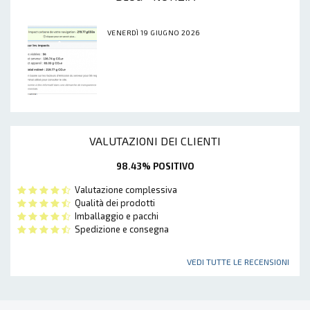
VENERDÌ 19 GIUGNO 2026
VALUTAZIONI DEI CLIENTI
98.43% POSITIVO
Valutazione complessiva
Qualità dei prodotti
Imballaggio e pacchi
Spedizione e consegna
VEDI TUTTE LE RECENSIONI