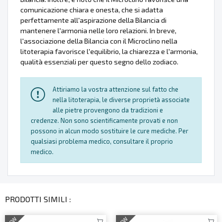
comunicazione chiara e onesta, che si adatta
perfettamente all'aspirazione della Bilancia di
mantenere l'armonia nelle loro relazioni. In breve,
l'associazione della Bilancia con il Microclino nella
litoterapia favorisce l'equilibrio, la chiarezza e l'armonia,
qualità essenziali per questo segno dello zodiaco.
Attiriamo la vostra attenzione sul fatto che
nella litoterapia, le diverse proprietà associate
alle pietre provengono da tradizioni e
credenze. Non sono scientificamente provati e non
possono in alcun modo sostituire le cure mediche. Per
qualsiasi problema medico, consultare il proprio
medico.
PRODOTTI SIMILI :