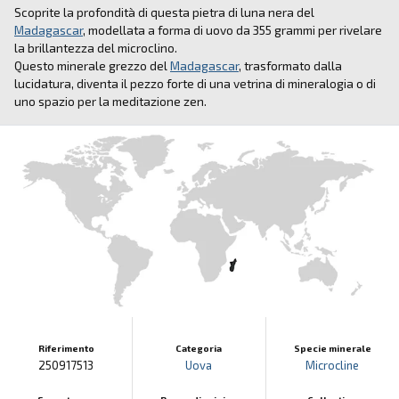
Scoprite la profondità di questa pietra di luna nera del
Madagascar
, modellata a forma di uovo da 355 grammi per rivelare
la brillantezza del microclino.
Questo minerale grezzo del
Madagascar
, trasformato dalla
lucidatura, diventa il pezzo forte di una vetrina di mineralogia o di
uno spazio per la meditazione zen.
Riferimento
Categoria
Specie minerale
250917513
Uova
Microcline