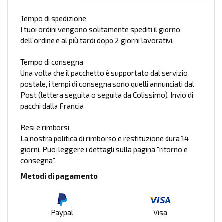
Tempo di spedizione
I tuoi ordini vengono solitamente spediti il giorno
dell'ordine e al più tardi dopo 2 giorni lavorativi.
Tempo di consegna
Una volta che il pacchetto è supportato dal servizio
postale, i tempi di consegna sono quelli annunciati dal
Post (lettera seguita o seguita da Colissimo). Invio di
pacchi dalla Francia
Resi e rimborsi
La nostra politica di rimborso e restituzione dura 14
giorni. Puoi leggere i dettagli sulla pagina "ritorno e
consegna".
Metodi di pagamento
Paypal
Visa