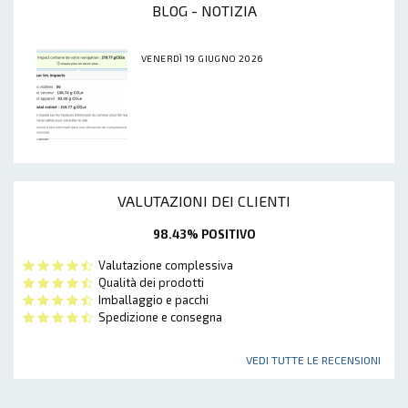
BLOG - NOTIZIA
VENERDÌ 19 GIUGNO 2026
VALUTAZIONI DEI CLIENTI
98.43% POSITIVO
Valutazione complessiva
Qualità dei prodotti
Imballaggio e pacchi
Spedizione e consegna
VEDI TUTTE LE RECENSIONI