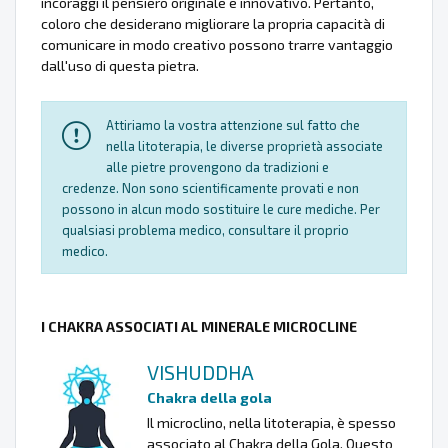
incoraggi il pensiero originale e innovativo. Pertanto,
coloro che desiderano migliorare la propria capacità di
comunicare in modo creativo possono trarre vantaggio
dall'uso di questa pietra.
Attiriamo la vostra attenzione sul fatto che
nella litoterapia, le diverse proprietà associate
alle pietre provengono da tradizioni e
credenze. Non sono scientificamente provati e non
possono in alcun modo sostituire le cure mediche. Per
qualsiasi problema medico, consultare il proprio
medico.
I CHAKRA ASSOCIATI AL MINERALE MICROCLINE
VISHUDDHA
Chakra della gola
Il microclino, nella litoterapia, è spesso
associato al Chakra della Gola. Questo