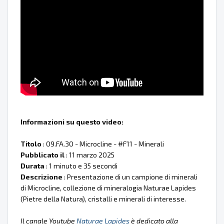
Informazioni su questo video:
Titolo
: 09.FA.30 - Microcline - #F11 - Minerali
Pubblicato il
: 11 marzo 2025
Durata
: 1 minuto e 35 secondi
Descrizione
: Presentazione di un campione di minerali
di Microcline, collezione di mineralogia Naturae Lapides
(Pietre della Natura), cristalli e minerali di interesse.
Il canale Youtube
Naturae Lapides
è dedicato alla