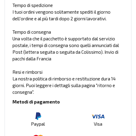
Tempo di spedizione
I tuoi ordini vengono solitamente spediti il giorno
dell'ordine e al più tardi dopo 2 giorni lavorativi.
Tempo di consegna
Una volta che il pacchetto è supportato dal servizio
postale, i tempi di consegna sono quelli annunciati dal
Post (lettera seguita o seguita da Colissimo). Invio di
pacchi dalla Francia
Resi e rimborsi
La nostra politica di rimborso e restituzione dura 14
giorni. Puoi leggere i dettagli sulla pagina "ritorno e
consegna".
Metodi di pagamento
Paypal
Visa