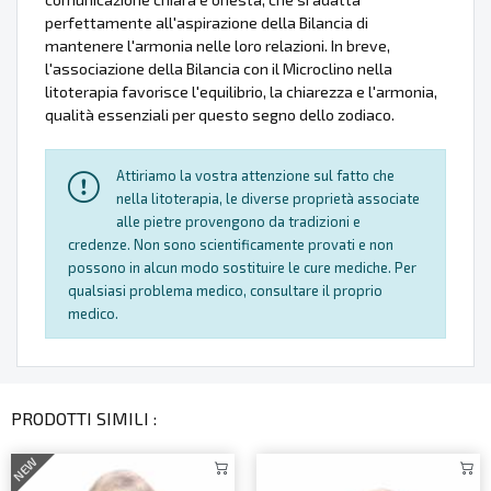
perfettamente all'aspirazione della Bilancia di
mantenere l'armonia nelle loro relazioni. In breve,
l'associazione della Bilancia con il Microclino nella
litoterapia favorisce l'equilibrio, la chiarezza e l'armonia,
qualità essenziali per questo segno dello zodiaco.
Attiriamo la vostra attenzione sul fatto che
nella litoterapia, le diverse proprietà associate
alle pietre provengono da tradizioni e
credenze. Non sono scientificamente provati e non
possono in alcun modo sostituire le cure mediche. Per
qualsiasi problema medico, consultare il proprio
medico.
PRODOTTI SIMILI :
NEW