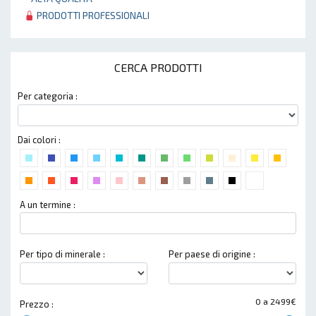
PRODOTTI PROFESSIONALI
CERCA PRODOTTI
Per categoria :
Dai colori :
A un termine :
Per tipo di minerale :
Per paese di origine :
0 a 2499€
Prezzo :