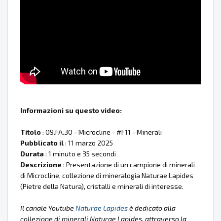
Informazioni su questo video:
Titolo
: 09.FA.30 - Microcline - #F11 - Minerali
Pubblicato il
: 11 marzo 2025
Durata
: 1 minuto e 35 secondi
Descrizione
: Presentazione di un campione di minerali
di Microcline, collezione di mineralogia Naturae Lapides
(Pietre della Natura), cristalli e minerali di interesse.
Il canale Youtube
Naturae Lapides
è dedicato alla
collezione di minerali Naturae Lapides, attraverso la