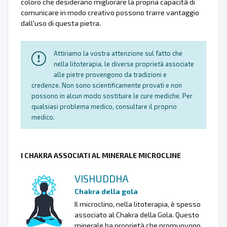
coloro che desiderano migliorare la propria capacità di
comunicare in modo creativo possono trarre vantaggio
dall'uso di questa pietra.
Attiriamo la vostra attenzione sul fatto che
nella litoterapia, le diverse proprietà associate
alle pietre provengono da tradizioni e
credenze. Non sono scientificamente provati e non
possono in alcun modo sostituire le cure mediche. Per
qualsiasi problema medico, consultare il proprio
medico.
I CHAKRA ASSOCIATI AL MINERALE MICROCLINE
VISHUDDHA
Chakra della gola
Il microclino, nella litoterapia, è spesso
associato al Chakra della Gola. Questo
minerale ha proprietà che promuovono