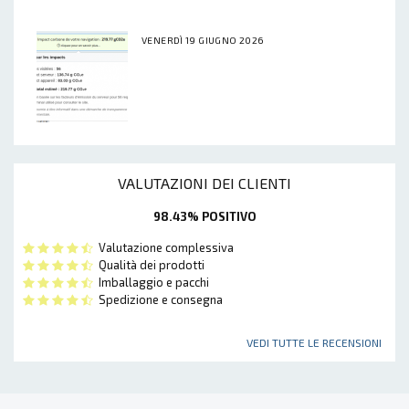
VENERDÌ 19 GIUGNO 2026
VALUTAZIONI DEI CLIENTI
98.43% POSITIVO
Valutazione complessiva
Qualità dei prodotti
Imballaggio e pacchi
Spedizione e consegna
VEDI TUTTE LE RECENSIONI