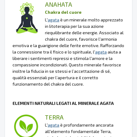
ANAHATA
Chakra del cuore
L'
agata
è un minerale molto apprezzato
in litoterapia per la sua azione
riequilibrante delle energie. Associato al
chakra del cuore, favorisce l'armonia
emotiva e la guarigione delle ferite emotive. Rafforzando
la connessione tra il fisico e lo spirituale, l'
agata
aiuta a
liberare i sentimenti repressi e stimola l'amore e la
compassione incondizionati. Questo minerale favorisce
inoltre la fiducia in se stessi e l’accettazione di sé,
qualità essenziali per l’apertura e il corretto
funzionamento del chakra del cuore.
ELEMENTI NATURALI LEGATI AL MINERALE AGATA
TERRA
L'
agata
è profondamente ancorata
all'elemento fondamentale Terra,