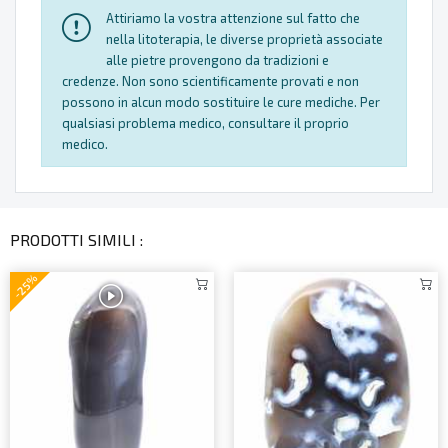
Attiriamo la vostra attenzione sul fatto che
nella litoterapia, le diverse proprietà associate
alle pietre provengono da tradizioni e
credenze. Non sono scientificamente provati e non
possono in alcun modo sostituire le cure mediche. Per
qualsiasi problema medico, consultare il proprio
medico.
PRODOTTI SIMILI :
-25%