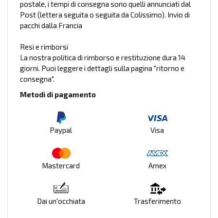
postale, i tempi di consegna sono quelli annunciati dal
Post (lettera seguita o seguita da Colissimo). Invio di
pacchi dalla Francia
Resi e rimborsi
La nostra politica di rimborso e restituzione dura 14
giorni. Puoi leggere i dettagli sulla pagina "ritorno e
consegna".
Metodi di pagamento
Paypal
Visa
Mastercard
Amex
Dai un'occhiata
Trasferimento