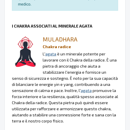
medico.
I CHAKRA ASSOCIATI AL MINERALE AGATA
MULADHARA
Chakra radice
L'
agata
è un minerale potente per
lavorare con il Chakra della radice. È una
pietra di ancoraggio che aiuta a
stabilizzare l'energia e fornisce un
senso di sicurezza e sostegno. È noto per la sua capacità
di bilanciare le energie yin e yang, contribuendo a una
sensazione di calma e pace. Inoltre, l'
agata
promuove la
forza interiore e la resilienza, qualità spesso associate al
Chakra della radice. Questa pietra può quindi essere
utilizzata per rafforzare e armonizzare questo chakra,
aiutando a stabilire una connessione forte e sana con la
terra e il nostro corpo fisico.