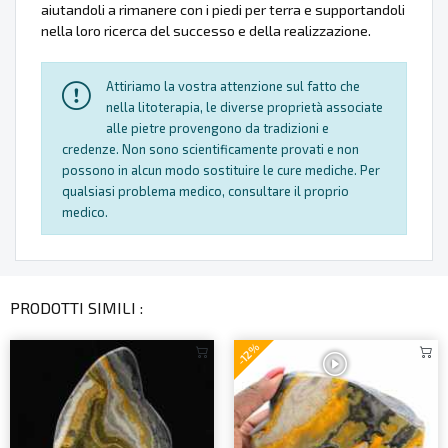
aiutandoli a rimanere con i piedi per terra e supportandoli
nella loro ricerca del successo e della realizzazione.
Attiriamo la vostra attenzione sul fatto che
nella litoterapia, le diverse proprietà associate
alle pietre provengono da tradizioni e
credenze. Non sono scientificamente provati e non
possono in alcun modo sostituire le cure mediche. Per
qualsiasi problema medico, consultare il proprio
medico.
PRODOTTI SIMILI :
-12%