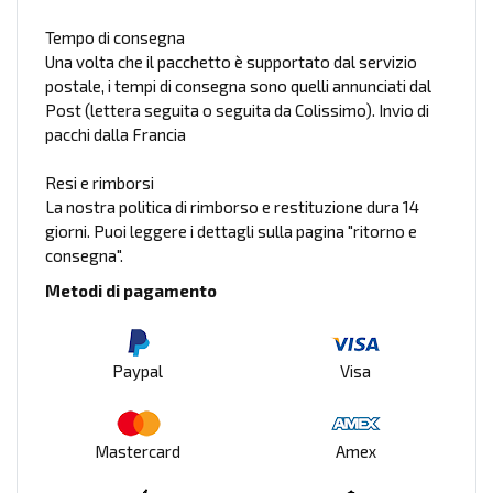
Tempo di consegna
Una volta che il pacchetto è supportato dal servizio
postale, i tempi di consegna sono quelli annunciati dal
Post (lettera seguita o seguita da Colissimo). Invio di
pacchi dalla Francia
Resi e rimborsi
La nostra politica di rimborso e restituzione dura 14
giorni. Puoi leggere i dettagli sulla pagina "ritorno e
consegna".
Metodi di pagamento
Paypal
Visa
Mastercard
Amex