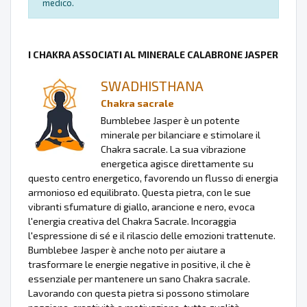
medico.
I CHAKRA ASSOCIATI AL MINERALE CALABRONE JASPER
SWADHISTHANA
Chakra sacrale
Bumblebee Jasper è un potente
minerale per bilanciare e stimolare il
Chakra sacrale. La sua vibrazione
energetica agisce direttamente su
questo centro energetico, favorendo un flusso di energia
armonioso ed equilibrato. Questa pietra, con le sue
vibranti sfumature di giallo, arancione e nero, evoca
l'energia creativa del Chakra Sacrale. Incoraggia
l'espressione di sé e il rilascio delle emozioni trattenute.
Bumblebee Jasper è anche noto per aiutare a
trasformare le energie negative in positive, il che è
essenziale per mantenere un sano Chakra sacrale.
Lavorando con questa pietra si possono stimolare