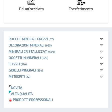
Dai un'occhiata
Trasferimento
ROCCE E MINERALI GREZZI
(87)
DECORAZIONI MINERALI
(625)
MINERALI CRISTALLIZZATI
(554)
OGGETTI IN MINERALI
(922)
FOSSILI
(174)
GIOIELLI MINERALI
(354)
METEORITI
(22)
NOVITÀ
ALTA QUALITÀ
PRODOTTI PROFESSIONALI