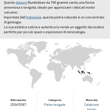
Questo
diaspro
Bumblebee da 190 grammi vanta una forma
armoniosa e levigata, ideale per apprezzare i delicati motivi
vulcanici.
Importata dall'
Indonesia
, questa pietra naturale è un concentrato
di geologia.
La sua estetica sobria e autentica lo rende un oggetto decorativo
perfetto per piccoli spazi o esposizioni di mineralogia.
Riferimento
Categoria
Minerale
250415587
Pietre levigate
Calabrone
Jasper