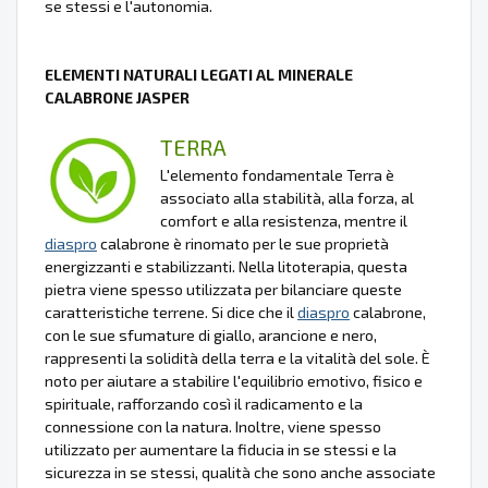
se stessi e l'autonomia.
ELEMENTI NATURALI LEGATI AL MINERALE
CALABRONE JASPER
TERRA
L'elemento fondamentale Terra è
associato alla stabilità, alla forza, al
comfort e alla resistenza, mentre il
diaspro
calabrone è rinomato per le sue proprietà
energizzanti e stabilizzanti. Nella litoterapia, questa
pietra viene spesso utilizzata per bilanciare queste
caratteristiche terrene. Si dice che il
diaspro
calabrone,
con le sue sfumature di giallo, arancione e nero,
rappresenti la solidità della terra e la vitalità del sole. È
noto per aiutare a stabilire l'equilibrio emotivo, fisico e
spirituale, rafforzando così il radicamento e la
connessione con la natura. Inoltre, viene spesso
utilizzato per aumentare la fiducia in se stessi e la
sicurezza in se stessi, qualità che sono anche associate