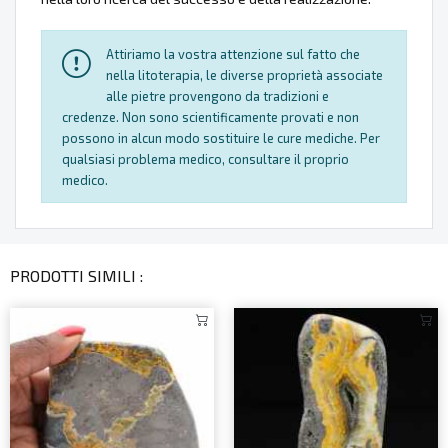
Attiriamo la vostra attenzione sul fatto che
nella litoterapia, le diverse proprietà associate
alle pietre provengono da tradizioni e
credenze. Non sono scientificamente provati e non
possono in alcun modo sostituire le cure mediche. Per
qualsiasi problema medico, consultare il proprio
medico.
PRODOTTI SIMILI :