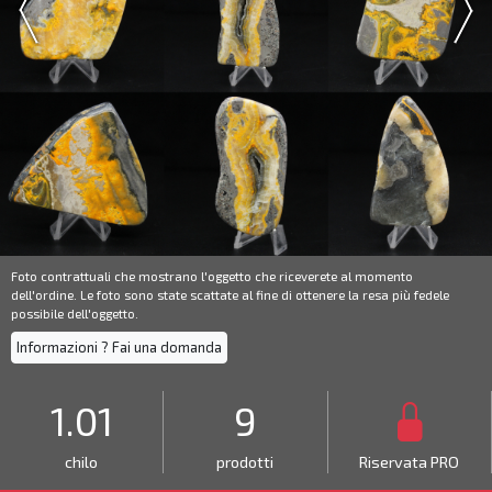
Foto contrattuali che mostrano l'oggetto che riceverete al momento
dell'ordine. Le foto sono state scattate al fine di ottenere la resa più fedele
possibile dell'oggetto.
Informazioni ? Fai una domanda
1.01
9
chilo
prodotti
Riservata PRO