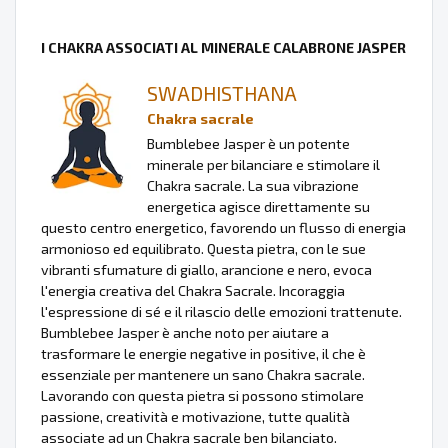
I CHAKRA ASSOCIATI AL MINERALE CALABRONE JASPER
SWADHISTHANA
Chakra sacrale
Bumblebee Jasper è un potente
minerale per bilanciare e stimolare il
Chakra sacrale. La sua vibrazione
energetica agisce direttamente su
questo centro energetico, favorendo un flusso di energia
armonioso ed equilibrato. Questa pietra, con le sue
vibranti sfumature di giallo, arancione e nero, evoca
l'energia creativa del Chakra Sacrale. Incoraggia
l'espressione di sé e il rilascio delle emozioni trattenute.
Bumblebee Jasper è anche noto per aiutare a
trasformare le energie negative in positive, il che è
essenziale per mantenere un sano Chakra sacrale.
Lavorando con questa pietra si possono stimolare
passione, creatività e motivazione, tutte qualità
associate ad un Chakra sacrale ben bilanciato.