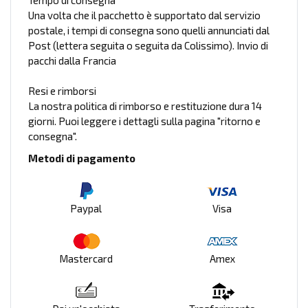
Tempo di consegna
Una volta che il pacchetto è supportato dal servizio
postale, i tempi di consegna sono quelli annunciati dal
Post (lettera seguita o seguita da Colissimo). Invio di
pacchi dalla Francia
Resi e rimborsi
La nostra politica di rimborso e restituzione dura 14
giorni. Puoi leggere i dettagli sulla pagina "ritorno e
consegna".
Metodi di pagamento
Paypal
Visa
Mastercard
Amex