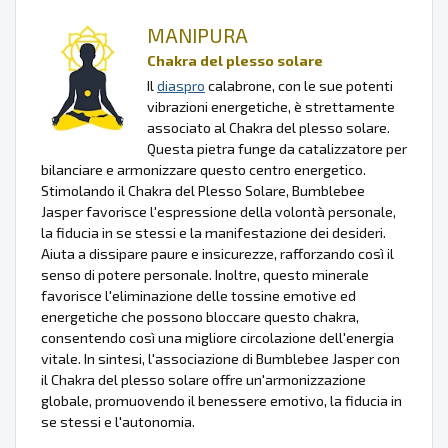
MANIPURA
Chakra del plesso solare
Il
diaspro
calabrone, con le sue potenti
vibrazioni energetiche, è strettamente
associato al Chakra del plesso solare.
Questa pietra funge da catalizzatore per
bilanciare e armonizzare questo centro energetico.
Stimolando il Chakra del Plesso Solare, Bumblebee
Jasper favorisce l'espressione della volontà personale,
la fiducia in se stessi e la manifestazione dei desideri.
Aiuta a dissipare paure e insicurezze, rafforzando così il
senso di potere personale. Inoltre, questo minerale
favorisce l'eliminazione delle tossine emotive ed
energetiche che possono bloccare questo chakra,
consentendo così una migliore circolazione dell'energia
vitale. In sintesi, l'associazione di Bumblebee Jasper con
il Chakra del plesso solare offre un'armonizzazione
globale, promuovendo il benessere emotivo, la fiducia in
se stessi e l'autonomia.