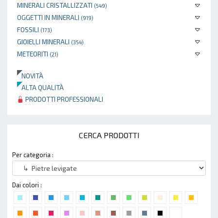
MINERALI CRISTALLIZZATI
(549)
OGGETTI IN MINERALI
(919)
FOSSILI
(173)
GIOIELLI MINERALI
(354)
METEORITI
(21)
NOVITÀ
ALTA QUALITÀ
PRODOTTI PROFESSIONALI
CERCA PRODOTTI
Per categoria :
Dai colori :