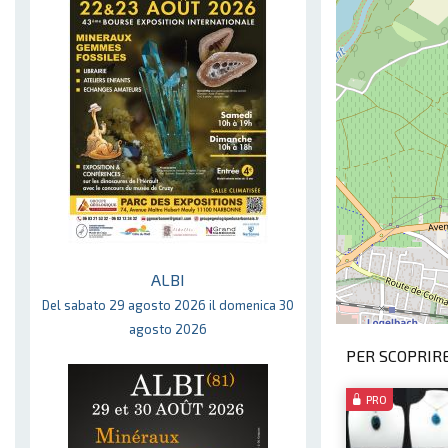
ALBI
Del sabato 29 agosto 2026 il domenica 30
agosto 2026
PER SCOPRIRE
PRO