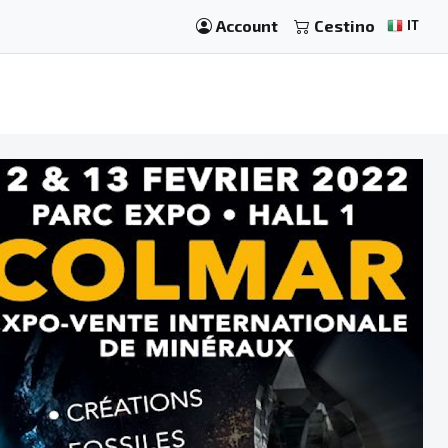
Account
Cestino
IT