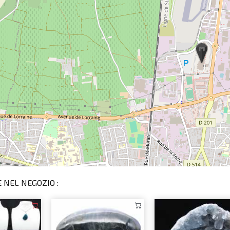
 NEL NEGOZIO :