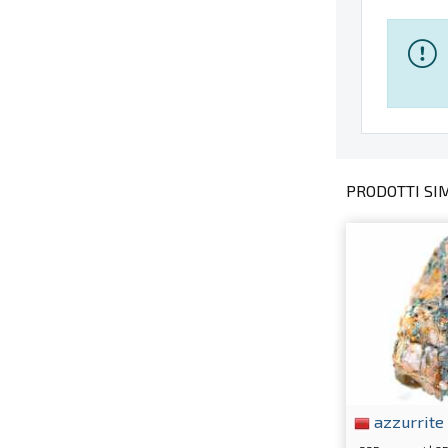
PRODOTTI SIMI
azzurrite