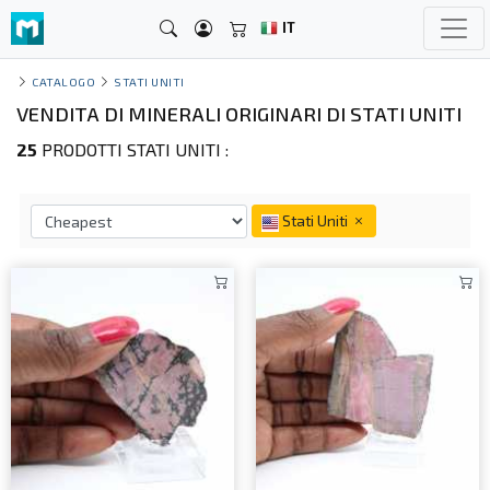
IT
CATALOGO
STATI UNITI
VENDITA DI MINERALI ORIGINARI DI STATI UNITI
25
PRODOTTI STATI UNITI :
Stati Uniti