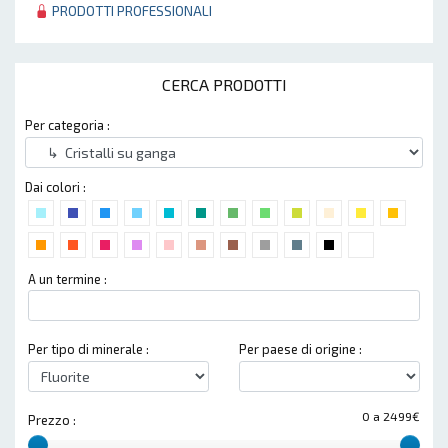
PRODOTTI PROFESSIONALI
CERCA PRODOTTI
Per categoria :
Dai colori :
A un termine :
Per tipo di minerale :
Per paese di origine :
0 a 2499€
Prezzo :