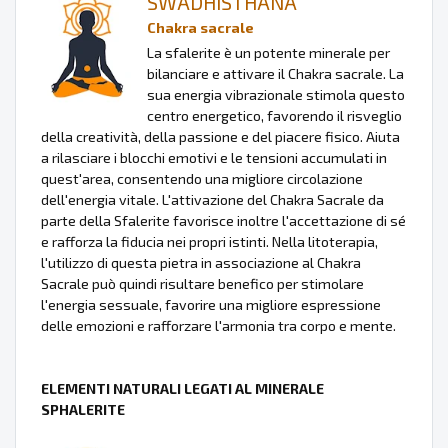
SWADHISTHANA
Chakra sacrale
La sfalerite è un potente minerale per
bilanciare e attivare il Chakra sacrale. La
sua energia vibrazionale stimola questo
centro energetico, favorendo il risveglio
della creatività, della passione e del piacere fisico. Aiuta
a rilasciare i blocchi emotivi e le tensioni accumulati in
quest'area, consentendo una migliore circolazione
dell'energia vitale. L'attivazione del Chakra Sacrale da
parte della Sfalerite favorisce inoltre l'accettazione di sé
e rafforza la fiducia nei propri istinti. Nella litoterapia,
l'utilizzo di questa pietra in associazione al Chakra
Sacrale può quindi risultare benefico per stimolare
l'energia sessuale, favorire una migliore espressione
delle emozioni e rafforzare l'armonia tra corpo e mente.
ELEMENTI NATURALI LEGATI AL MINERALE
SPHALERITE