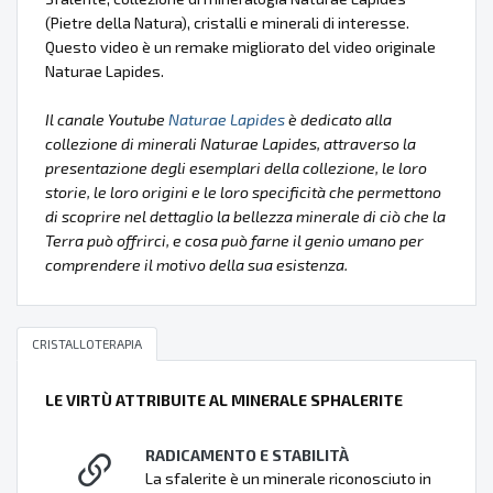
(Pietre della Natura), cristalli e minerali di interesse.
Questo video è un remake migliorato del video originale
Naturae Lapides.
Il canale Youtube
Naturae Lapides
è dedicato alla
collezione di minerali Naturae Lapides, attraverso la
presentazione degli esemplari della collezione, le loro
storie, le loro origini e le loro specificità che permettono
di scoprire nel dettaglio la bellezza minerale di ciò che la
Terra può offrirci, e cosa può farne il genio umano per
comprendere il motivo della sua esistenza.
CRISTALLOTERAPIA
LE VIRTÙ ATTRIBUITE AL MINERALE SPHALERITE
RADICAMENTO E STABILITÀ
La sfalerite è un minerale riconosciuto in