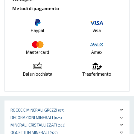
Metodi di pagamento
Paypal
Visa
Mastercard
Amex
Dai un'occhiata
Trasferimento
ROCCE E MINERALI GREZZI
(87)
DECORAZIONI MINERALI
(625)
MINERALI CRISTALLIZZATI
(555)
OGGETTI IN MINERALI
(922)