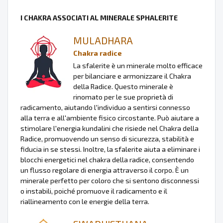
I CHAKRA ASSOCIATI AL MINERALE SPHALERITE
MULADHARA
Chakra radice
La sfalerite è un minerale molto efficace
per bilanciare e armonizzare il Chakra
della Radice. Questo minerale è
rinomato per le sue proprietà di
radicamento, aiutando l'individuo a sentirsi connesso
alla terra e all'ambiente fisico circostante. Può aiutare a
stimolare l'energia kundalini che risiede nel Chakra della
Radice, promuovendo un senso di sicurezza, stabilità e
fiducia in se stessi. Inoltre, la sfalerite aiuta a eliminare i
blocchi energetici nel chakra della radice, consentendo
un flusso regolare di energia attraverso il corpo. È un
minerale perfetto per coloro che si sentono disconnessi
o instabili, poiché promuove il radicamento e il
riallineamento con le energie della terra.