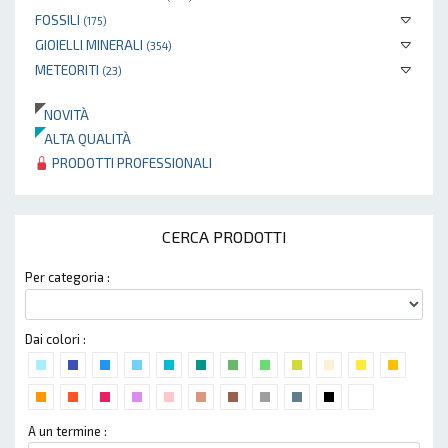
FOSSILI
(175)
GIOIELLI MINERALI
(354)
METEORITI
(23)
NOVITÀ
ALTA QUALITÀ
PRODOTTI PROFESSIONALI
CERCA PRODOTTI
Per categoria :
Dai colori :
A un termine :