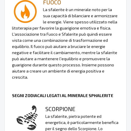
FUOCO
La sfalerite è un minerale noto per la
sua capacità di bilanciare e armonizzare
le energie. Viene spesso utilizzato nella
litoterapia per favorire la guarigione emotiva e fisica.
L'associazione tra Fuoco e Sfalerite può quindi essere
vista come una combinazione di trasformazione ed
equilibrio. Il fuoco può aiutare a bruciare le energie
negative e facilitare il cambiamento, mentre la sfalerite
può aiutare a mantenere l'equilibrio e promuovere la
guarigione durante questo processo. Insieme possono
aiutare a creare un ambiente di energia positiva e
crescita.
SEGNI ZODIACALI LEGATI AL MINERALE SPHALERITE
SCORPIONE
La sfalerite, pietra potente ed
energetica, è particolarmente benefica
per il segno dello Scorpione. Lo