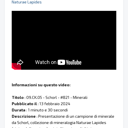
Naturae Lapides
Informazioni su questo video:
Titolo
: 09.CK.05 - Schorl - #B21 - Minerali
Pubblicato il
: 13 febbraio 2024
Durata
: 1 minuto e 30 secondi
Descrizione
: Presentazione di un campione di minerale
da Schorl, collezione di mineralogia Naturae Lapides