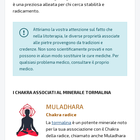
è una preziosa alleata per chi cerca stabilità e
radicamento.
Attiriamo la vostra attenzione sul fatto che
nella litoterapia, le diverse proprietà associate
alle pietre provengono da tradizioni e
credenze. Non sono scientificamente provati e non
possono in alcun modo sostituire le cure mediche. Per
qualsiasi problema medico, consultare il proprio
medico.
I CHAKRA ASSOCIATI AL MINERALE TORMALINA
MULADHARA
Chakra radice
La
tormalina
è un potente minerale noto
per la sua associazione con il Chakra
della radice, chiamato anche Muladhara