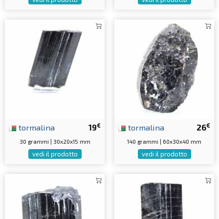
€
€
tormalina
19
tormalina
26
30 grammi | 30x20x15 mm
140 grammi | 60x30x40 mm
vedi il prodotto
vedi il prodotto