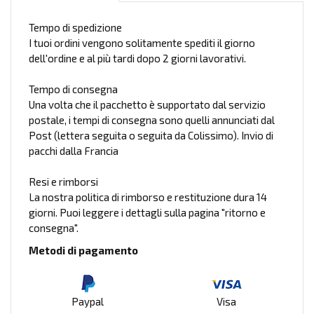
Tempo di spedizione
I tuoi ordini vengono solitamente spediti il giorno
dell'ordine e al più tardi dopo 2 giorni lavorativi.
Tempo di consegna
Una volta che il pacchetto è supportato dal servizio
postale, i tempi di consegna sono quelli annunciati dal
Post (lettera seguita o seguita da Colissimo). Invio di
pacchi dalla Francia
Resi e rimborsi
La nostra politica di rimborso e restituzione dura 14
giorni. Puoi leggere i dettagli sulla pagina "ritorno e
consegna".
Metodi di pagamento
Paypal
Visa