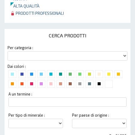
ALTA QUALITÀ
PRODOTTI PROFESSIONALI
CERCA PRODOTTI
Per categoria :
Dai colori :
A un termine :
Per tipo di minerale :
Per paese di origine :