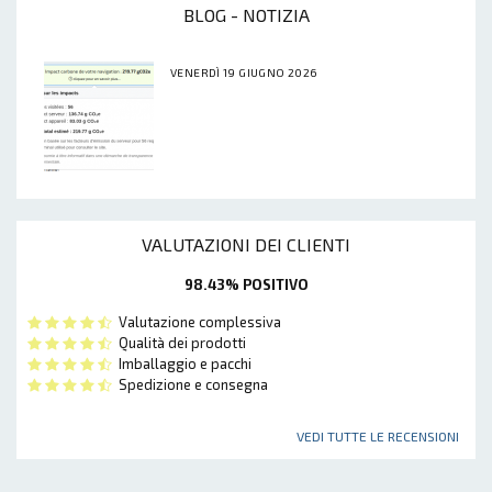
BLOG - NOTIZIA
VENERDÌ 19 GIUGNO 2026
VALUTAZIONI DEI CLIENTI
98.43% POSITIVO
Valutazione complessiva
Qualità dei prodotti
Imballaggio e pacchi
Spedizione e consegna
VEDI TUTTE LE RECENSIONI