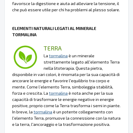
favorisce la digestione e aiuta ad alleviare la tensione, il
che può essere utile per chi ha problemi al plesso solare.
ELEMENTI NATURALI LEGATI AL MINERALE
TORMALINA
TERRA
La
tormalina
è un minerale
strettamente legato all'elemento Terra
nella litoterapia. Questa pietra,
disponibile in vari colori, è rinomata per la sua capacità di
ancorare le energie e favorire l'equilibrio tra corpo e
mente. Come l’elemento Terra, simboleggia stabilità,
forza e crescita. La
tormalina
è nota anche per la sua
capacità di trasformare le energie negative in energie
positive, proprio come la Terra trasforma i semi in piante.
In breve, la
tormalina
è un potente collegamento con
l'elemento Terra, promuove la connessione con la natura
e la terra, l'ancoraggio e la trasformazione positiva.