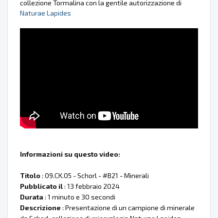
collezione Tormalina con la gentile autorizzazione di
Naturae Lapides
Informazioni su questo video:
Titolo
: 09.CK.05 - Schorl - #B21 - Minerali
Pubblicato il
: 13 febbraio 2024
Durata
: 1 minuto e 30 secondi
Descrizione
: Presentazione di un campione di minerale