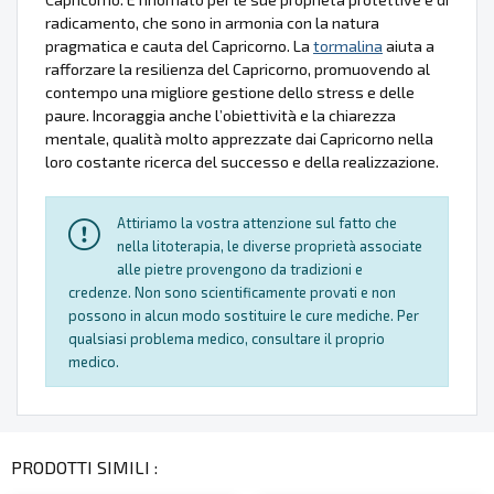
radicamento, che sono in armonia con la natura
pragmatica e cauta del Capricorno. La
tormalina
aiuta a
rafforzare la resilienza del Capricorno, promuovendo al
contempo una migliore gestione dello stress e delle
paure. Incoraggia anche l’obiettività e la chiarezza
mentale, qualità molto apprezzate dai Capricorno nella
loro costante ricerca del successo e della realizzazione.
Attiriamo la vostra attenzione sul fatto che
nella litoterapia, le diverse proprietà associate
alle pietre provengono da tradizioni e
credenze. Non sono scientificamente provati e non
possono in alcun modo sostituire le cure mediche. Per
qualsiasi problema medico, consultare il proprio
medico.
PRODOTTI SIMILI :