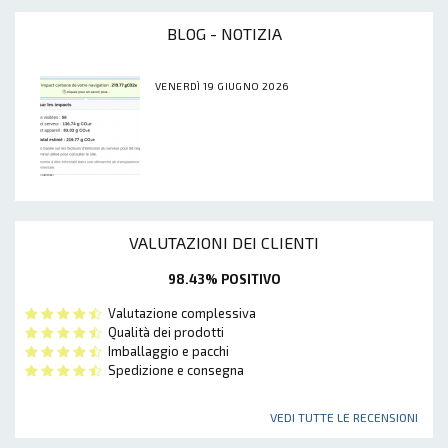
BLOG - NOTIZIA
VENERDÌ 19 GIUGNO 2026
VALUTAZIONI DEI CLIENTI
98.43% POSITIVO
Valutazione complessiva
Qualità dei prodotti
Imballaggio e pacchi
Spedizione e consegna
VEDI TUTTE LE RECENSIONI