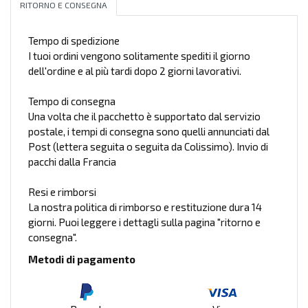
RITORNO E CONSEGNA
Tempo di spedizione
I tuoi ordini vengono solitamente spediti il giorno
dell'ordine e al più tardi dopo 2 giorni lavorativi.
Tempo di consegna
Una volta che il pacchetto è supportato dal servizio
postale, i tempi di consegna sono quelli annunciati dal
Post (lettera seguita o seguita da Colissimo). Invio di
pacchi dalla Francia
Resi e rimborsi
La nostra politica di rimborso e restituzione dura 14
giorni. Puoi leggere i dettagli sulla pagina "ritorno e
consegna".
Metodi di pagamento