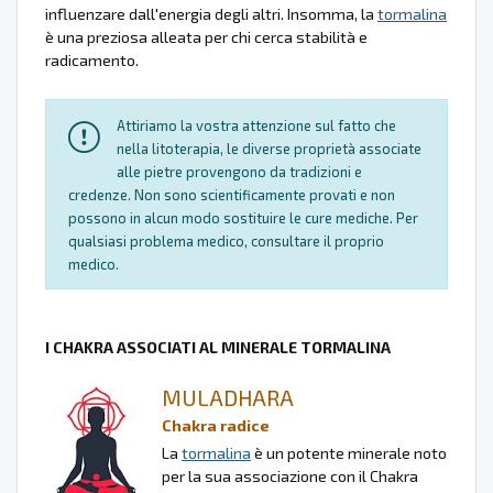
influenzare dall'energia degli altri. Insomma, la
tormalina
è una preziosa alleata per chi cerca stabilità e
radicamento.
Attiriamo la vostra attenzione sul fatto che
nella litoterapia, le diverse proprietà associate
alle pietre provengono da tradizioni e
credenze. Non sono scientificamente provati e non
possono in alcun modo sostituire le cure mediche. Per
qualsiasi problema medico, consultare il proprio
medico.
I CHAKRA ASSOCIATI AL MINERALE TORMALINA
MULADHARA
Chakra radice
La
tormalina
è un potente minerale noto
per la sua associazione con il Chakra