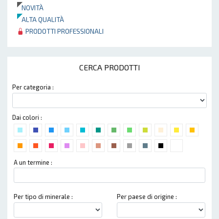
NOVITÀ
ALTA QUALITÀ
PRODOTTI PROFESSIONALI
CERCA PRODOTTI
Per categoria :
Dai colori :
A un termine :
Per tipo di minerale :
Per paese di origine :