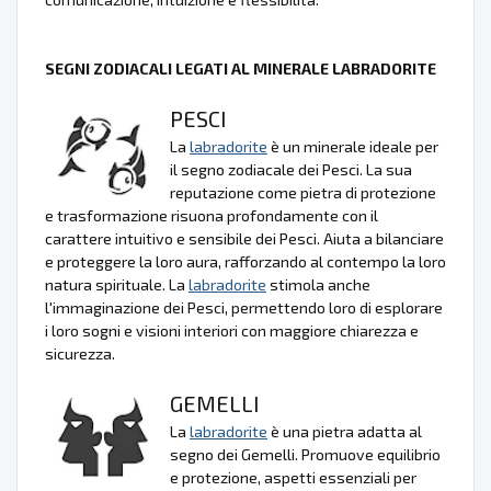
SEGNI ZODIACALI LEGATI AL MINERALE LABRADORITE
PESCI
La
labradorite
è un minerale ideale per
il segno zodiacale dei Pesci. La sua
reputazione come pietra di protezione
e trasformazione risuona profondamente con il
carattere intuitivo e sensibile dei Pesci. Aiuta a bilanciare
e proteggere la loro aura, rafforzando al contempo la loro
natura spirituale. La
labradorite
stimola anche
l'immaginazione dei Pesci, permettendo loro di esplorare
i loro sogni e visioni interiori con maggiore chiarezza e
sicurezza.
GEMELLI
La
labradorite
è una pietra adatta al
segno dei Gemelli. Promuove equilibrio
e protezione, aspetti essenziali per