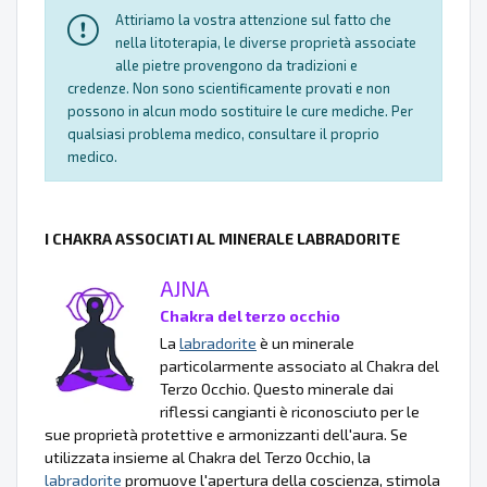
Attiriamo la vostra attenzione sul fatto che
nella litoterapia, le diverse proprietà associate
alle pietre provengono da tradizioni e
credenze. Non sono scientificamente provati e non
possono in alcun modo sostituire le cure mediche. Per
qualsiasi problema medico, consultare il proprio
medico.
I CHAKRA ASSOCIATI AL MINERALE LABRADORITE
AJNA
Chakra del terzo occhio
La
labradorite
è un minerale
particolarmente associato al Chakra del
Terzo Occhio. Questo minerale dai
riflessi cangianti è riconosciuto per le
sue proprietà protettive e armonizzanti dell'aura. Se
utilizzata insieme al Chakra del Terzo Occhio, la
labradorite
promuove l'apertura della coscienza, stimola