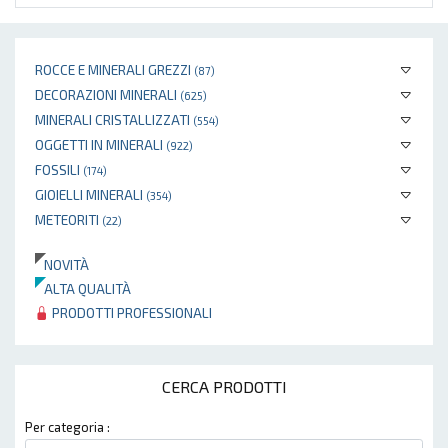
ROCCE E MINERALI GREZZI
(87)
DECORAZIONI MINERALI
(625)
MINERALI CRISTALLIZZATI
(554)
OGGETTI IN MINERALI
(922)
FOSSILI
(174)
GIOIELLI MINERALI
(354)
METEORITI
(22)
NOVITÀ
ALTA QUALITÀ
PRODOTTI PROFESSIONALI
CERCA PRODOTTI
Per categoria :