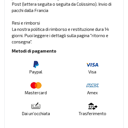
Post (lettera seguita o seguita da Colissimo). Invio di
pacchi dalla Francia
Resi e rimborsi
La nostra politica di rimborso e restituzione dura 14
giorni. Puoi leggere i dettagli sulla pagina "ritorno e
consegna".
Metodi di pagamento
Paypal
Visa
Mastercard
Amex
Dai un'occhiata
Trasferimento