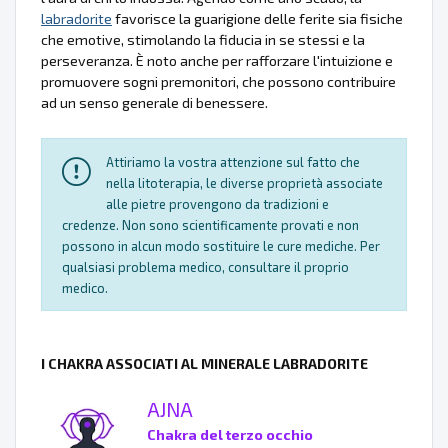
labradorite
favorisce la guarigione delle ferite sia fisiche
che emotive, stimolando la fiducia in se stessi e la
perseveranza. È noto anche per rafforzare l'intuizione e
promuovere sogni premonitori, che possono contribuire
ad un senso generale di benessere.
Attiriamo la vostra attenzione sul fatto che
nella litoterapia, le diverse proprietà associate
alle pietre provengono da tradizioni e
credenze. Non sono scientificamente provati e non
possono in alcun modo sostituire le cure mediche. Per
qualsiasi problema medico, consultare il proprio
medico.
I CHAKRA ASSOCIATI AL MINERALE LABRADORITE
AJNA
Chakra del terzo occhio