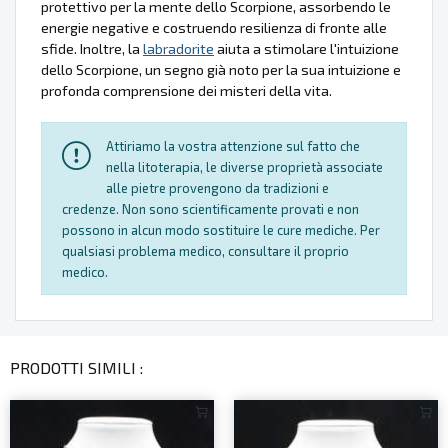
protettivo per la mente dello Scorpione, assorbendo le
energie negative e costruendo resilienza di fronte alle
sfide. Inoltre, la
labradorite
aiuta a stimolare l'intuizione
dello Scorpione, un segno già noto per la sua intuizione e
profonda comprensione dei misteri della vita.
Attiriamo la vostra attenzione sul fatto che
nella litoterapia, le diverse proprietà associate
alle pietre provengono da tradizioni e
credenze. Non sono scientificamente provati e non
possono in alcun modo sostituire le cure mediche. Per
qualsiasi problema medico, consultare il proprio
medico.
PRODOTTI SIMILI :