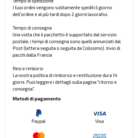
Tempo di spedizione
I tuoi ordini vengono solitamente spediti il giorno
dell'ordine e al più tardi dopo 2 giorni lavorativi.
Tempo di consegna
Una volta che il pacchetto è supportato dal servizio
postale, i tempi di consegna sono quelli annunciati dal
Post (lettera seguita o seguita da Colissimo). Invio di
pacchi dalla Francia
Resi e rimborsi
La nostra politica di rimborso e restituzione dura 14
giorni. Puoi leggere i dettagli sulla pagina "ritorno e
consegna".
Metodi di pagamento
Paypal
Visa