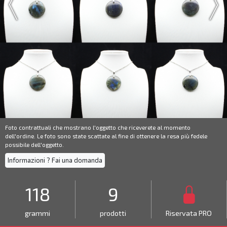
Foto contrattuali che mostrano l'oggetto che riceverete al momento
dell'ordine. Le foto sono state scattate al fine di ottenere la resa più fedele
possibile dell'oggetto.
Informazioni ? Fai una domanda
118
9
grammi
prodotti
Riservata PRO