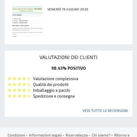
VENERDÌ 19 GIUGNO 2026
VALUTAZIONI DEI CLIENTI
98.43% POSITIVO
Valutazione complessiva
Qualità dei prodotti
Imballaggio e pacchi
Spedizione e consegna
VEDI TUTTE LE RECENSIONI
Condizioni
•
Informazioni legali
•
Riservatezza
•
Chi siamo?
•
Ritorno e