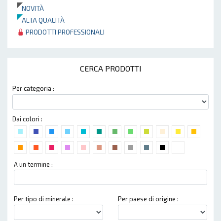
NOVITÀ
ALTA QUALITÀ
PRODOTTI PROFESSIONALI
CERCA PRODOTTI
Per categoria :
Dai colori :
A un termine :
Per tipo di minerale :
Per paese di origine :