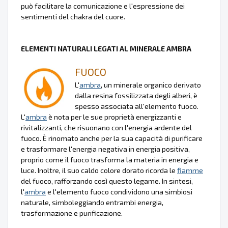
può facilitare la comunicazione e l'espressione dei
sentimenti del chakra del cuore.
ELEMENTI NATURALI LEGATI AL MINERALE AMBRA
FUOCO
L'
ambra
, un minerale organico derivato
dalla resina fossilizzata degli alberi, è
spesso associata all'elemento fuoco.
L'
ambra
è nota per le sue proprietà energizzanti e
rivitalizzanti, che risuonano con l'energia ardente del
fuoco. È rinomato anche per la sua capacità di purificare
e trasformare l'energia negativa in energia positiva,
proprio come il fuoco trasforma la materia in energia e
luce. Inoltre, il suo caldo colore dorato ricorda le
fiamme
del fuoco, rafforzando così questo legame. In sintesi,
l'
ambra
e l'elemento fuoco condividono una simbiosi
naturale, simboleggiando entrambi energia,
trasformazione e purificazione.