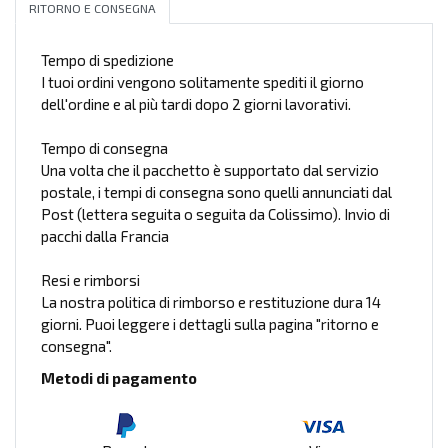
RITORNO E CONSEGNA
Tempo di spedizione
I tuoi ordini vengono solitamente spediti il giorno
dell'ordine e al più tardi dopo 2 giorni lavorativi.
Tempo di consegna
Una volta che il pacchetto è supportato dal servizio
postale, i tempi di consegna sono quelli annunciati dal
Post (lettera seguita o seguita da Colissimo). Invio di
pacchi dalla Francia
Resi e rimborsi
La nostra politica di rimborso e restituzione dura 14
giorni. Puoi leggere i dettagli sulla pagina "ritorno e
consegna".
Metodi di pagamento