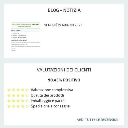
BLOG - NOTIZIA
VENERDÌ 19 GIUGNO 2026
VALUTAZIONI DEI CLIENTI
98.43% POSITIVO
Valutazione complessiva
Qualità dei prodotti
Imballaggio e pacchi
Spedizione e consegna
VEDI TUTTE LE RECENSIONI