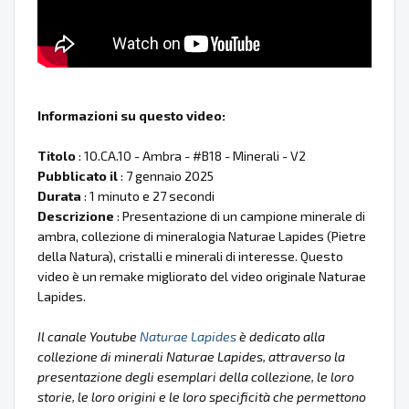
Informazioni su questo video:
Titolo
: 10.CA.10 - Ambra - #B18 - Minerali - V2
Pubblicato il
: 7 gennaio 2025
Durata
: 1 minuto e 27 secondi
Descrizione
: Presentazione di un campione minerale di
ambra, collezione di mineralogia Naturae Lapides (Pietre
della Natura), cristalli e minerali di interesse. Questo
video è un remake migliorato del video originale Naturae
Lapides.
Il canale Youtube
Naturae Lapides
è dedicato alla
collezione di minerali Naturae Lapides, attraverso la
presentazione degli esemplari della collezione, le loro
storie, le loro origini e le loro specificità che permettono