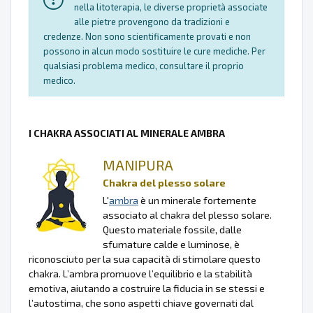
nella litoterapia, le diverse proprietà associate
alle pietre provengono da tradizioni e
credenze. Non sono scientificamente provati e non
possono in alcun modo sostituire le cure mediche. Per
qualsiasi problema medico, consultare il proprio
medico.
I CHAKRA ASSOCIATI AL MINERALE AMBRA
MANIPURA
Chakra del plesso solare
L'
ambra
è un minerale fortemente
associato al chakra del plesso solare.
Questo materiale fossile, dalle
sfumature calde e luminose, è
riconosciuto per la sua capacità di stimolare questo
chakra. L’ambra promuove l’equilibrio e la stabilità
emotiva, aiutando a costruire la fiducia in se stessi e
l’autostima, che sono aspetti chiave governati dal