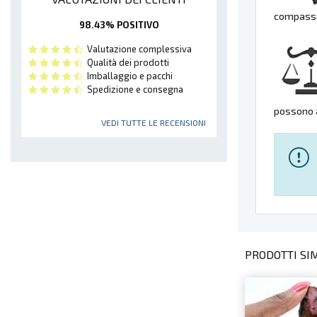
compassio
98.43% POSITIVO
Valutazione complessiva
Qualità dei prodotti
Imballaggio e pacchi
Spedizione e consegna
possono a
VEDI TUTTE LE RECENSIONI
PRODOTTI SIMI