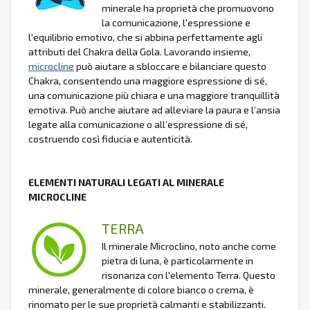
minerale ha proprietà che promuovono
la comunicazione, l'espressione e
l'equilibrio emotivo, che si abbina perfettamente agli
attributi del Chakra della Gola. Lavorando insieme,
microcline
può aiutare a sbloccare e bilanciare questo
Chakra, consentendo una maggiore espressione di sé,
una comunicazione più chiara e una maggiore tranquillità
emotiva. Può anche aiutare ad alleviare la paura e l’ansia
legate alla comunicazione o all’espressione di sé,
costruendo così fiducia e autenticità.
ELEMENTI NATURALI LEGATI AL MINERALE
MICROCLINE
TERRA
Il minerale Microclino, noto anche come
pietra di luna, è particolarmente in
risonanza con l'elemento Terra. Questo
minerale, generalmente di colore bianco o crema, è
rinomato per le sue proprietà calmanti e stabilizzanti.