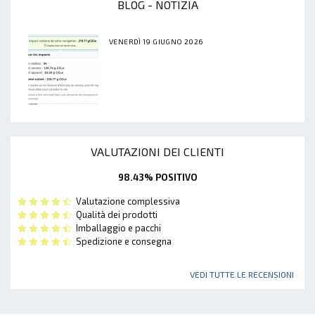
BLOG - NOTIZIA
VENERDÌ 19 GIUGNO 2026
VALUTAZIONI DEI CLIENTI
98.43% POSITIVO
Valutazione complessiva
Qualità dei prodotti
Imballaggio e pacchi
Spedizione e consegna
VEDI TUTTE LE RECENSIONI