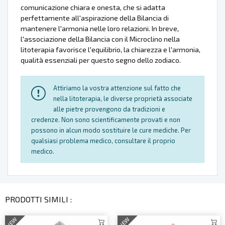
comunicazione chiara e onesta, che si adatta
perfettamente all'aspirazione della Bilancia di
mantenere l'armonia nelle loro relazioni. In breve,
l'associazione della Bilancia con il Microclino nella
litoterapia favorisce l'equilibrio, la chiarezza e l'armonia,
qualità essenziali per questo segno dello zodiaco.
Attiriamo la vostra attenzione sul fatto che
nella litoterapia, le diverse proprietà associate
alle pietre provengono da tradizioni e
credenze. Non sono scientificamente provati e non
possono in alcun modo sostituire le cure mediche. Per
qualsiasi problema medico, consultare il proprio
medico.
PRODOTTI SIMILI :
NEW
NEW