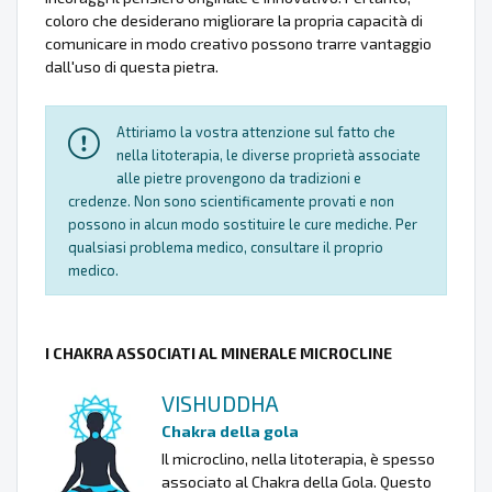
coloro che desiderano migliorare la propria capacità di
comunicare in modo creativo possono trarre vantaggio
dall'uso di questa pietra.
Attiriamo la vostra attenzione sul fatto che
nella litoterapia, le diverse proprietà associate
alle pietre provengono da tradizioni e
credenze. Non sono scientificamente provati e non
possono in alcun modo sostituire le cure mediche. Per
qualsiasi problema medico, consultare il proprio
medico.
I CHAKRA ASSOCIATI AL MINERALE MICROCLINE
VISHUDDHA
Chakra della gola
Il microclino, nella litoterapia, è spesso
associato al Chakra della Gola. Questo