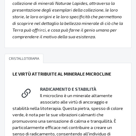
collezione di minerali Naturae Lapides, attraverso la
presentazione degli esemplari della collezione, le loro
storie, le loro origini e le loro specificità che permettono
di scoprire nel dettaglio la bellezza minerale di ciò che la
Terra può offrirci, e cosa può farne il genio umano per
comprendere il motivo della sua esistenza.
CRISTALLOTERAPIA
LE VIRTÙ ATTRIBUITE AL MINERALE MICROCLINE
RADICAMENTO E STABILITÀ
Il microclino è un minerale altamente
associato alle virtù di ancoraggio e
stabilità nella litoterapia. Questa pietra, spesso di colore
verde, è nota per le sue vibrazioni calmanti che
promuovono una sensazione di calma e tranquillità. È
particolarmente efficace nel contribuire a creare un
senso di radicamento, consentendo all'individuo di