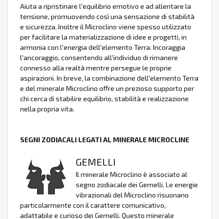
Aiuta a ripristinare l'equilibrio emotivo e ad allentare la
tensione, promuovendo così una sensazione di stabilità
e sicurezza. Inoltre il Microclino viene spesso utilizzato
per facilitare la materializzazione di idee e progetti, in
armonia con l'energia dell'elemento Terra. Incoraggia
l'ancoraggio, consentendo all'individuo di rimanere
connesso alla realtà mentre persegue le proprie
aspirazioni. In breve, la combinazione dell'elemento Terra
e del minerale Microclino offre un prezioso supporto per
chi cerca di stabilire equilibrio, stabilità e realizzazione
nella propria vita.
SEGNI ZODIACALI LEGATI AL MINERALE MICROCLINE
GEMELLI
Il minerale Microclino è associato al
segno zodiacale dei Gemelli. Le energie
vibrazionali del Microclino risuonano
particolarmente con il carattere comunicativo,
adattabile e curioso dei Gemelli. Questo minerale