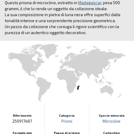
Questo prisma di microclino, estratto in
Madagascar
, pesa 500
grammi, il che lo rende un oggetto da collezione ideale.
La sua composizione in pietra di luna nera offre superfici dalle
tonalità intense e una sorprendente precisione geometrica.
Un pezzo da collezione che coniuga il rigore scientifico con la
purezza di un autentico oggetto decorativo.
Riferimento
Categoria
Specie minerale
250917487
Prismi
Microcline
Formato mm
Paese di origine
Collection