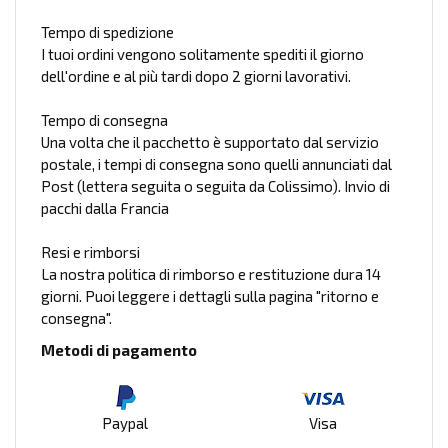
Tempo di spedizione
I tuoi ordini vengono solitamente spediti il giorno
dell'ordine e al più tardi dopo 2 giorni lavorativi.
Tempo di consegna
Una volta che il pacchetto è supportato dal servizio
postale, i tempi di consegna sono quelli annunciati dal
Post (lettera seguita o seguita da Colissimo). Invio di
pacchi dalla Francia
Resi e rimborsi
La nostra politica di rimborso e restituzione dura 14
giorni. Puoi leggere i dettagli sulla pagina "ritorno e
consegna".
Metodi di pagamento
Paypal
Visa