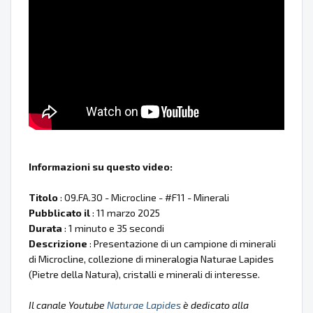
Informazioni su questo video:
Titolo
: 09.FA.30 - Microcline - #F11 - Minerali
Pubblicato il
: 11 marzo 2025
Durata
: 1 minuto e 35 secondi
Descrizione
: Presentazione di un campione di minerali
di Microcline, collezione di mineralogia Naturae Lapides
(Pietre della Natura), cristalli e minerali di interesse.
Il canale Youtube
Naturae Lapides
è dedicato alla