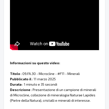
Informazioni su questo video:
Titolo
: 09.FA.30 - Microcline - #F11 - Minerali
Pubblicato il
: 11 marzo 2025
Durata
: 1 minuto e 35 secondi
Descrizione
: Presentazione di un campione di minerali
di Microcline, collezione di mineralogia Naturae Lapides
(Pietre della Natura), cristalli e minerali di interesse.