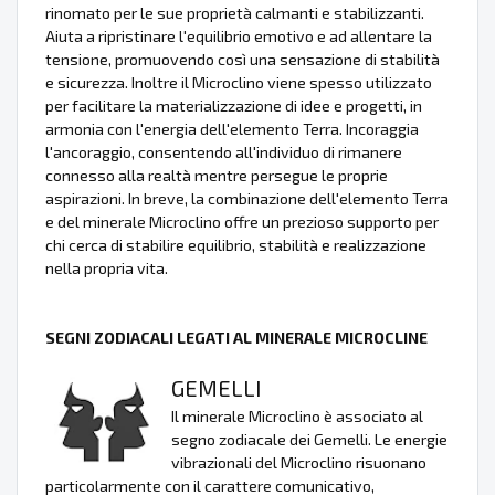
rinomato per le sue proprietà calmanti e stabilizzanti.
Aiuta a ripristinare l'equilibrio emotivo e ad allentare la
tensione, promuovendo così una sensazione di stabilità
e sicurezza. Inoltre il Microclino viene spesso utilizzato
per facilitare la materializzazione di idee e progetti, in
armonia con l'energia dell'elemento Terra. Incoraggia
l'ancoraggio, consentendo all'individuo di rimanere
connesso alla realtà mentre persegue le proprie
aspirazioni. In breve, la combinazione dell'elemento Terra
e del minerale Microclino offre un prezioso supporto per
chi cerca di stabilire equilibrio, stabilità e realizzazione
nella propria vita.
SEGNI ZODIACALI LEGATI AL MINERALE MICROCLINE
GEMELLI
Il minerale Microclino è associato al
segno zodiacale dei Gemelli. Le energie
vibrazionali del Microclino risuonano
particolarmente con il carattere comunicativo,