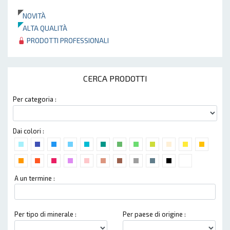
NOVITÀ
ALTA QUALITÀ
PRODOTTI PROFESSIONALI
CERCA PRODOTTI
Per categoria :
Dai colori :
A un termine :
Per tipo di minerale :
Per paese di origine :