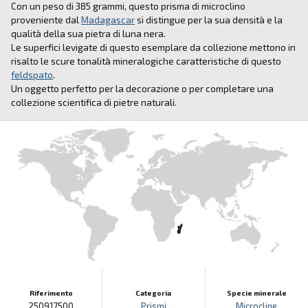
Con un peso di 385 grammi, questo prisma di microclino
proveniente dal
Madagascar
si distingue per la sua densità e la
qualità della sua pietra di luna nera.
Le superfici levigate di questo esemplare da collezione mettono in
risalto le scure tonalità mineralogiche caratteristiche di questo
feldspato
.
Un oggetto perfetto per la decorazione o per completare una
collezione scientifica di pietre naturali.
Riferimento
Categoria
Specie minerale
250917500
Prismi
Microcline