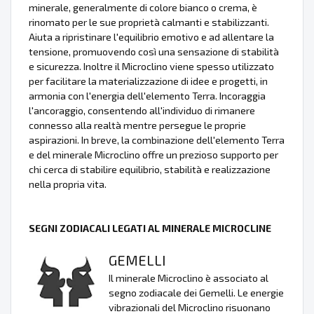
minerale, generalmente di colore bianco o crema, è
rinomato per le sue proprietà calmanti e stabilizzanti.
Aiuta a ripristinare l'equilibrio emotivo e ad allentare la
tensione, promuovendo così una sensazione di stabilità
e sicurezza. Inoltre il Microclino viene spesso utilizzato
per facilitare la materializzazione di idee e progetti, in
armonia con l'energia dell'elemento Terra. Incoraggia
l'ancoraggio, consentendo all'individuo di rimanere
connesso alla realtà mentre persegue le proprie
aspirazioni. In breve, la combinazione dell'elemento Terra
e del minerale Microclino offre un prezioso supporto per
chi cerca di stabilire equilibrio, stabilità e realizzazione
nella propria vita.
SEGNI ZODIACALI LEGATI AL MINERALE MICROCLINE
GEMELLI
Il minerale Microclino è associato al
segno zodiacale dei Gemelli. Le energie
vibrazionali del Microclino risuonano