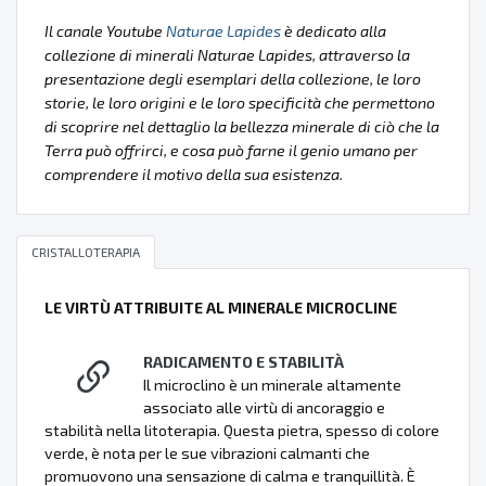
Il canale Youtube
Naturae Lapides
è dedicato alla
collezione di minerali Naturae Lapides, attraverso la
presentazione degli esemplari della collezione, le loro
storie, le loro origini e le loro specificità che permettono
di scoprire nel dettaglio la bellezza minerale di ciò che la
Terra può offrirci, e cosa può farne il genio umano per
comprendere il motivo della sua esistenza.
CRISTALLOTERAPIA
LE VIRTÙ ATTRIBUITE AL MINERALE MICROCLINE
RADICAMENTO E STABILITÀ
Il microclino è un minerale altamente
associato alle virtù di ancoraggio e
stabilità nella litoterapia. Questa pietra, spesso di colore
verde, è nota per le sue vibrazioni calmanti che
promuovono una sensazione di calma e tranquillità. È