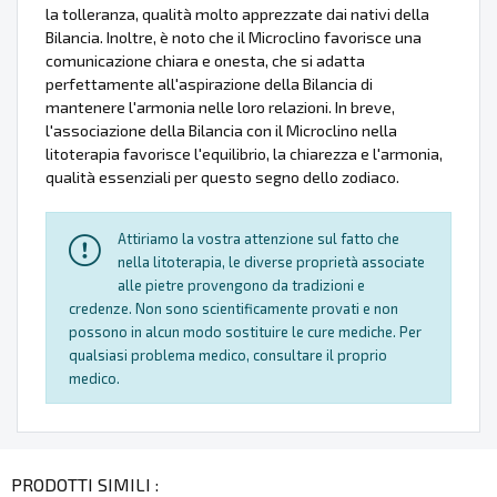
la tolleranza, qualità molto apprezzate dai nativi della
Bilancia. Inoltre, è noto che il Microclino favorisce una
comunicazione chiara e onesta, che si adatta
perfettamente all'aspirazione della Bilancia di
mantenere l'armonia nelle loro relazioni. In breve,
l'associazione della Bilancia con il Microclino nella
litoterapia favorisce l'equilibrio, la chiarezza e l'armonia,
qualità essenziali per questo segno dello zodiaco.
Attiriamo la vostra attenzione sul fatto che
nella litoterapia, le diverse proprietà associate
alle pietre provengono da tradizioni e
credenze. Non sono scientificamente provati e non
possono in alcun modo sostituire le cure mediche. Per
qualsiasi problema medico, consultare il proprio
medico.
PRODOTTI SIMILI :