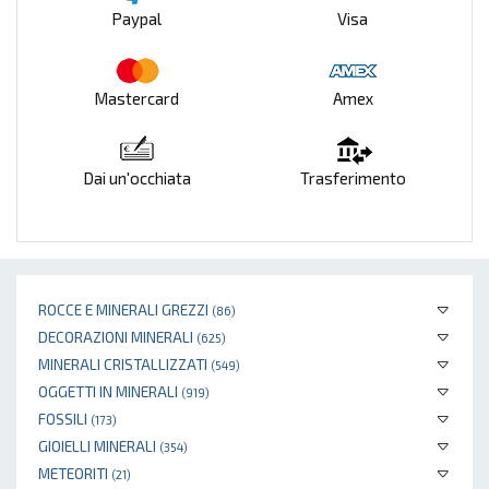
Paypal
Visa
Mastercard
Amex
Dai un'occhiata
Trasferimento
ROCCE E MINERALI GREZZI
(86)
DECORAZIONI MINERALI
(625)
MINERALI CRISTALLIZZATI
(549)
OGGETTI IN MINERALI
(919)
FOSSILI
(173)
GIOIELLI MINERALI
(354)
METEORITI
(21)