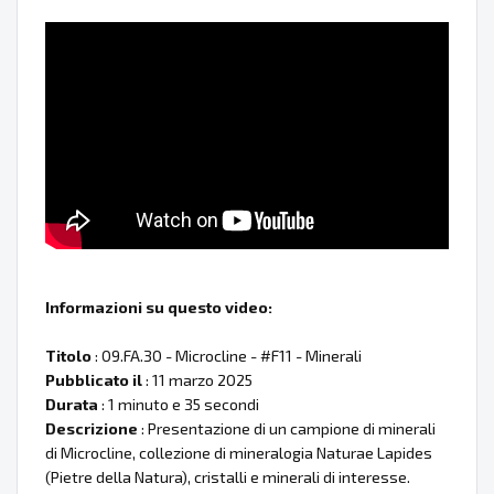
Informazioni su questo video:
Titolo
: 09.FA.30 - Microcline - #F11 - Minerali
Pubblicato il
: 11 marzo 2025
Durata
: 1 minuto e 35 secondi
Descrizione
: Presentazione di un campione di minerali
di Microcline, collezione di mineralogia Naturae Lapides
(Pietre della Natura), cristalli e minerali di interesse.