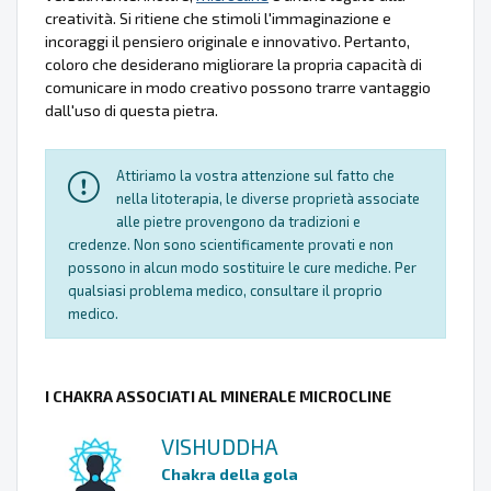
creatività. Si ritiene che stimoli l'immaginazione e
incoraggi il pensiero originale e innovativo. Pertanto,
coloro che desiderano migliorare la propria capacità di
comunicare in modo creativo possono trarre vantaggio
dall'uso di questa pietra.
Attiriamo la vostra attenzione sul fatto che
nella litoterapia, le diverse proprietà associate
alle pietre provengono da tradizioni e
credenze. Non sono scientificamente provati e non
possono in alcun modo sostituire le cure mediche. Per
qualsiasi problema medico, consultare il proprio
medico.
I CHAKRA ASSOCIATI AL MINERALE MICROCLINE
VISHUDDHA
Chakra della gola