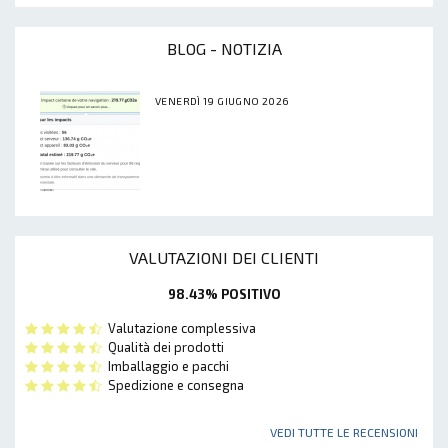
BLOG - NOTIZIA
VENERDÌ 19 GIUGNO 2026
VALUTAZIONI DEI CLIENTI
98.43% POSITIVO
Valutazione complessiva
Qualità dei prodotti
Imballaggio e pacchi
Spedizione e consegna
VEDI TUTTE LE RECENSIONI