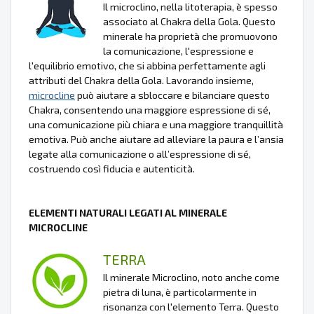
Il microclino, nella litoterapia, è spesso
associato al Chakra della Gola. Questo
minerale ha proprietà che promuovono
la comunicazione, l'espressione e
l'equilibrio emotivo, che si abbina perfettamente agli
attributi del Chakra della Gola. Lavorando insieme,
microcline
può aiutare a sbloccare e bilanciare questo
Chakra, consentendo una maggiore espressione di sé,
una comunicazione più chiara e una maggiore tranquillità
emotiva. Può anche aiutare ad alleviare la paura e l’ansia
legate alla comunicazione o all’espressione di sé,
costruendo così fiducia e autenticità.
ELEMENTI NATURALI LEGATI AL MINERALE
MICROCLINE
TERRA
Il minerale Microclino, noto anche come
pietra di luna, è particolarmente in
risonanza con l'elemento Terra. Questo