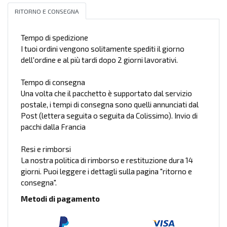
RITORNO E CONSEGNA
Tempo di spedizione
I tuoi ordini vengono solitamente spediti il giorno
dell'ordine e al più tardi dopo 2 giorni lavorativi.
Tempo di consegna
Una volta che il pacchetto è supportato dal servizio
postale, i tempi di consegna sono quelli annunciati dal
Post (lettera seguita o seguita da Colissimo). Invio di
pacchi dalla Francia
Resi e rimborsi
La nostra politica di rimborso e restituzione dura 14
giorni. Puoi leggere i dettagli sulla pagina "ritorno e
consegna".
Metodi di pagamento