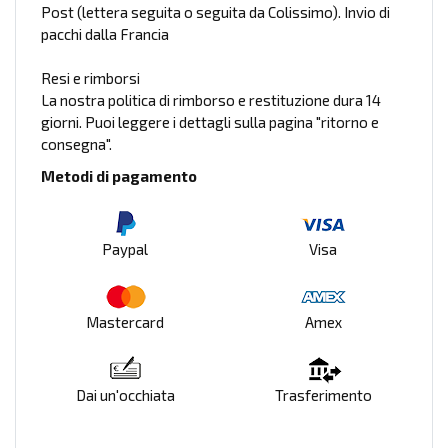
Post (lettera seguita o seguita da Colissimo). Invio di
pacchi dalla Francia
Resi e rimborsi
La nostra politica di rimborso e restituzione dura 14
giorni. Puoi leggere i dettagli sulla pagina "ritorno e
consegna".
Metodi di pagamento
Paypal
Visa
Mastercard
Amex
Dai un'occhiata
Trasferimento