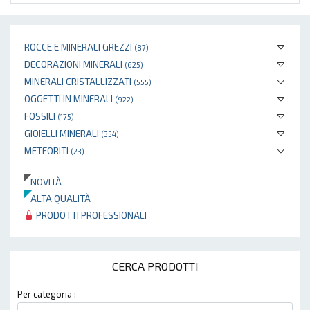
ROCCE E MINERALI GREZZI
(87)
DECORAZIONI MINERALI
(625)
MINERALI CRISTALLIZZATI
(555)
OGGETTI IN MINERALI
(922)
FOSSILI
(175)
GIOIELLI MINERALI
(354)
METEORITI
(23)
NOVITÀ
ALTA QUALITÀ
PRODOTTI PROFESSIONALI
CERCA PRODOTTI
Per categoria :