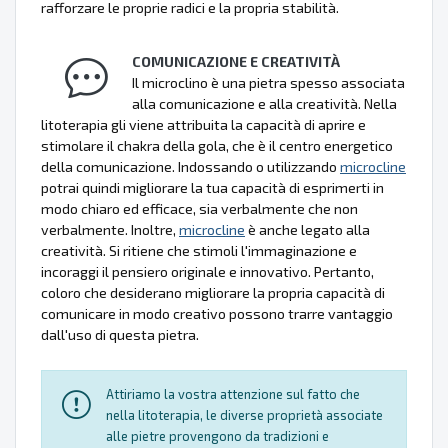
rafforzare le proprie radici e la propria stabilità.
COMUNICAZIONE E CREATIVITÀ
Il microclino è una pietra spesso associata
alla comunicazione e alla creatività. Nella
litoterapia gli viene attribuita la capacità di aprire e
stimolare il chakra della gola, che è il centro energetico
della comunicazione. Indossando o utilizzando
microcline
potrai quindi migliorare la tua capacità di esprimerti in
modo chiaro ed efficace, sia verbalmente che non
verbalmente. Inoltre,
microcline
è anche legato alla
creatività. Si ritiene che stimoli l'immaginazione e
incoraggi il pensiero originale e innovativo. Pertanto,
coloro che desiderano migliorare la propria capacità di
comunicare in modo creativo possono trarre vantaggio
dall'uso di questa pietra.
Attiriamo la vostra attenzione sul fatto che
nella litoterapia, le diverse proprietà associate
alle pietre provengono da tradizioni e