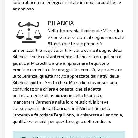
loro traboccante energia mentale in modo produttivo e
armonioso.
BILANCIA
Nella litoterapia, il minerale Microclino
è spesso associato al segno zodiacale
Bilancia per le sue proprietà
armonizzanti e riequilibranti. Proprio come il segno della
Bilancia, che è costantemente alla ricerca di equilibrio e
giustizia, Microclino aiuta a ripristinare l’equilibrio
emotivo e mentale. Incoraggia la serenità, la pazienza e
la tolleranza, qualità molto apprezzate dai nativi della
Bilancia. Inoltre, è noto che il Microclino favorisce una
comunicazione chiara e onesta, che si adatta
perfettamente all'aspirazione della Bilancia di
mantenere l'armonia nelle loro relazioni. In breve,
l'associazione della Bilancia con il Microclino nella
litoterapia favorisce l'equilibrio, la chiarezza e l'armonia,
qualità essenziali per questo segno dello zodiaco.