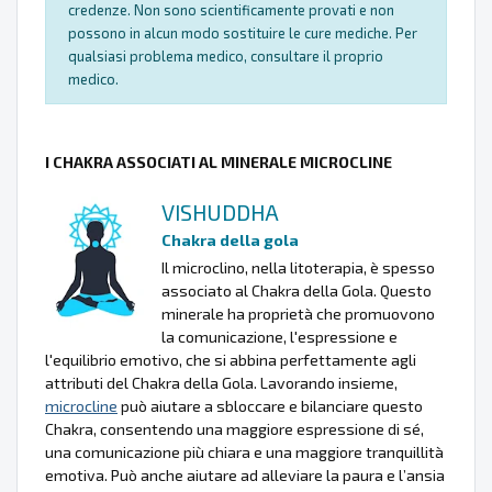
credenze. Non sono scientificamente provati e non
possono in alcun modo sostituire le cure mediche. Per
qualsiasi problema medico, consultare il proprio
medico.
I CHAKRA ASSOCIATI AL MINERALE MICROCLINE
VISHUDDHA
Chakra della gola
Il microclino, nella litoterapia, è spesso
associato al Chakra della Gola. Questo
minerale ha proprietà che promuovono
la comunicazione, l'espressione e
l'equilibrio emotivo, che si abbina perfettamente agli
attributi del Chakra della Gola. Lavorando insieme,
microcline
può aiutare a sbloccare e bilanciare questo
Chakra, consentendo una maggiore espressione di sé,
una comunicazione più chiara e una maggiore tranquillità
emotiva. Può anche aiutare ad alleviare la paura e l’ansia