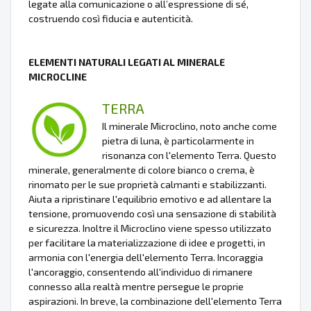
legate alla comunicazione o all’espressione di sé,
costruendo così fiducia e autenticità.
ELEMENTI NATURALI LEGATI AL MINERALE
MICROCLINE
TERRA
Il minerale Microclino, noto anche come
pietra di luna, è particolarmente in
risonanza con l'elemento Terra. Questo
minerale, generalmente di colore bianco o crema, è
rinomato per le sue proprietà calmanti e stabilizzanti.
Aiuta a ripristinare l'equilibrio emotivo e ad allentare la
tensione, promuovendo così una sensazione di stabilità
e sicurezza. Inoltre il Microclino viene spesso utilizzato
per facilitare la materializzazione di idee e progetti, in
armonia con l'energia dell'elemento Terra. Incoraggia
l'ancoraggio, consentendo all'individuo di rimanere
connesso alla realtà mentre persegue le proprie
aspirazioni. In breve, la combinazione dell'elemento Terra