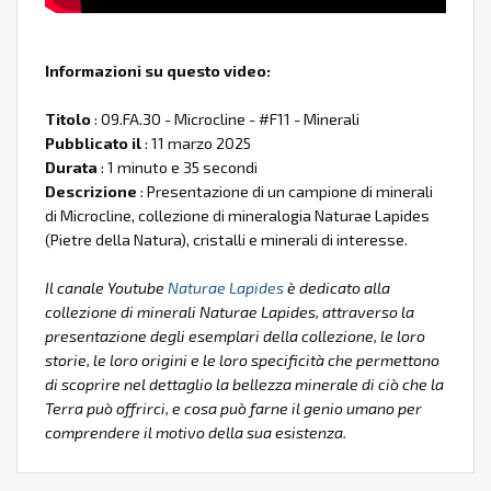
Informazioni su questo video:
Titolo
: 09.FA.30 - Microcline - #F11 - Minerali
Pubblicato il
: 11 marzo 2025
Durata
: 1 minuto e 35 secondi
Descrizione
: Presentazione di un campione di minerali
di Microcline, collezione di mineralogia Naturae Lapides
(Pietre della Natura), cristalli e minerali di interesse.
Il canale Youtube
Naturae Lapides
è dedicato alla
collezione di minerali Naturae Lapides, attraverso la
presentazione degli esemplari della collezione, le loro
storie, le loro origini e le loro specificità che permettono
di scoprire nel dettaglio la bellezza minerale di ciò che la
Terra può offrirci, e cosa può farne il genio umano per
comprendere il motivo della sua esistenza.