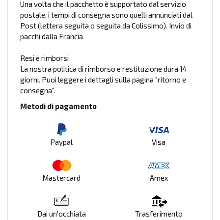
Una volta che il pacchetto è supportato dal servizio
postale, i tempi di consegna sono quelli annunciati dal
Post (lettera seguita o seguita da Colissimo). Invio di
pacchi dalla Francia
Resi e rimborsi
La nostra politica di rimborso e restituzione dura 14
giorni. Puoi leggere i dettagli sulla pagina "ritorno e
consegna".
Metodi di pagamento
Paypal
Visa
Mastercard
Amex
Dai un'occhiata
Trasferimento