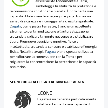
all'elemento fondamentale Terra,
simboleggia la stabilità, la protezione e
la connessione con il nostro pianeta. È noto per la sua
capacità di bilanciare le energie yin e yang, fornire un
senso di sicurezza e incoraggiare la crescita spirituale.
L'
agata
, come pietra terrestre, è anche un eccellente
strumento per la meditazione e l'autorealizzazione,
aiutando a radicare la mente nel corpo e a stabilizzare
l'aura. Promuove l'equilibrio emotivo, fisico e
intellettuale, aiutando a centrare e stabilizzare l'energia
fisica. Nella litoterapia l'
agata
viene spesso utilizzata
per rafforzare la connessione con la Terra e per
migliorare la concentrazione, la percezione e le capacità
analitiche.
SEGNI ZODIACALI LEGATI AL MINERALE AGATA
LEONE
L’agata è un minerale particolarmente
adatto ai Leone. La sua capacità di