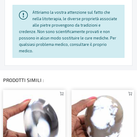
Attiriamo la vostra attenzione sul fatto che
nella litoterapia, le diverse proprietà associate
alle pietre provengono da tradizioni e
credenze. Non sono scientificamente provati e non
possono in alcun modo sostituire le cure mediche. Per
qualsiasi problema medico, consultare il proprio
medico.
PRODOTTI SIMILI :