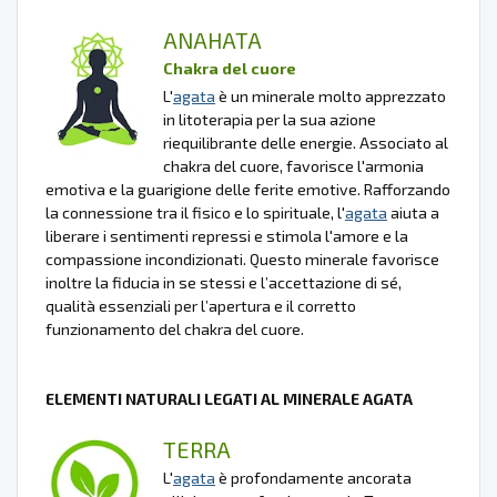
ANAHATA
Chakra del cuore
L'
agata
è un minerale molto apprezzato
in litoterapia per la sua azione
riequilibrante delle energie. Associato al
chakra del cuore, favorisce l'armonia
emotiva e la guarigione delle ferite emotive. Rafforzando
la connessione tra il fisico e lo spirituale, l'
agata
aiuta a
liberare i sentimenti repressi e stimola l'amore e la
compassione incondizionati. Questo minerale favorisce
inoltre la fiducia in se stessi e l’accettazione di sé,
qualità essenziali per l’apertura e il corretto
funzionamento del chakra del cuore.
ELEMENTI NATURALI LEGATI AL MINERALE AGATA
TERRA
L'
agata
è profondamente ancorata