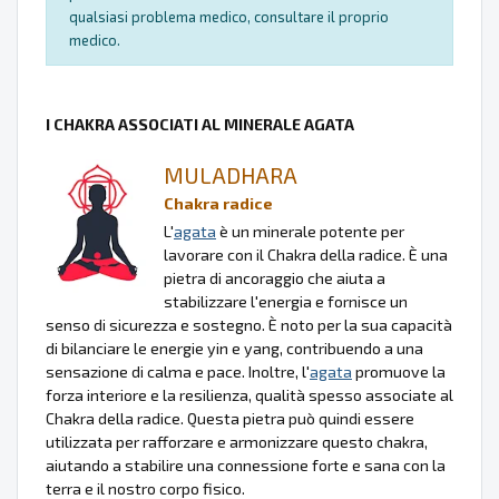
qualsiasi problema medico, consultare il proprio
medico.
I CHAKRA ASSOCIATI AL MINERALE AGATA
MULADHARA
Chakra radice
L'
agata
è un minerale potente per
lavorare con il Chakra della radice. È una
pietra di ancoraggio che aiuta a
stabilizzare l'energia e fornisce un
senso di sicurezza e sostegno. È noto per la sua capacità
di bilanciare le energie yin e yang, contribuendo a una
sensazione di calma e pace. Inoltre, l'
agata
promuove la
forza interiore e la resilienza, qualità spesso associate al
Chakra della radice. Questa pietra può quindi essere
utilizzata per rafforzare e armonizzare questo chakra,
aiutando a stabilire una connessione forte e sana con la
terra e il nostro corpo fisico.