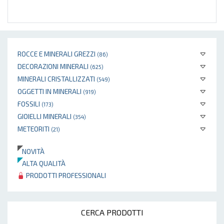
ROCCE E MINERALI GREZZI
(86)
DECORAZIONI MINERALI
(625)
MINERALI CRISTALLIZZATI
(549)
OGGETTI IN MINERALI
(919)
FOSSILI
(173)
GIOIELLI MINERALI
(354)
METEORITI
(21)
NOVITÀ
ALTA QUALITÀ
PRODOTTI PROFESSIONALI
CERCA PRODOTTI