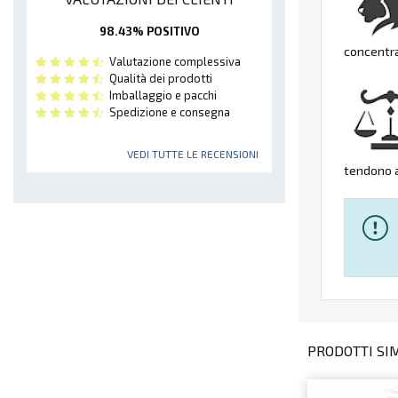
98.43% POSITIVO
concentra
Valutazione complessiva
Qualità dei prodotti
Imballaggio e pacchi
Spedizione e consegna
VEDI TUTTE LE RECENSIONI
tendono a
PRODOTTI SIMI