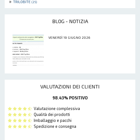
»
TRILOBITE
(25)
BLOG - NOTIZIA
VENERDÌ 19 GIUGNO 2026
VALUTAZIONI DEI CLIENTI
98.43% POSITIVO
Valutazione complessiva
Qualità dei prodotti
Imballaggio e pacchi
Spedizione e consegna