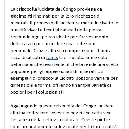
La crisocolla lucidata del Congo proviene da
giacimenti rinomati per la loro ricchezza di
minerali. Il processo di lucidatura mette in risalto le
tonalità vivaci e i motivi naturali della pietra,
rendendo ogni pezzo ideale per l'arredamento
della casa o per arricchire una collezione
personale. Grazie alla sua composizione chimica
ricca di silicati di
rame
, la crisocolla non è solo
bella ma anche resistente, il che la rende una scelta
popolare per gli appassionati di minerali. Gli
esemplari di crisocolla lucidati possono variare per
dimensioni e forma, offrendo un'ampia varietà di
opzioni per i collezionisti.
Aggiungendo queste crisocolla del Congo lucidate
alla tua collezione, investi in pezzi che catturano
l'essenza della bellezza naturale. Queste pietre
sono accuratamente selezionate per la loro qualità