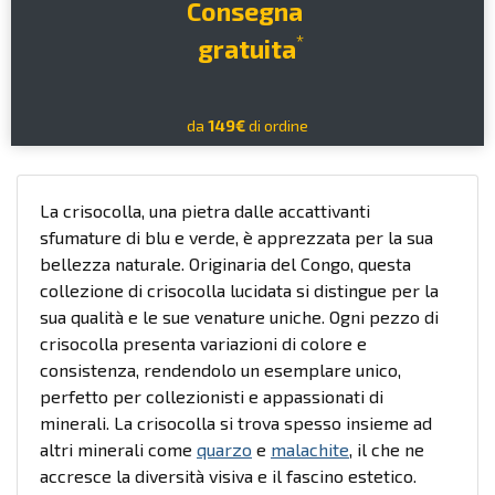
Consegna
*
gratuita
da
149€
di ordine
La crisocolla, una pietra dalle accattivanti
sfumature di blu e verde, è apprezzata per la sua
bellezza naturale. Originaria del Congo, questa
collezione di crisocolla lucidata si distingue per la
sua qualità e le sue venature uniche. Ogni pezzo di
crisocolla presenta variazioni di colore e
consistenza, rendendolo un esemplare unico,
perfetto per collezionisti e appassionati di
minerali. La crisocolla si trova spesso insieme ad
altri minerali come
quarzo
e
malachite
, il che ne
accresce la diversità visiva e il fascino estetico.