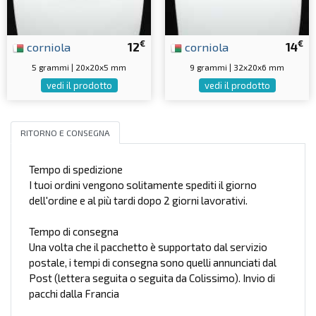
€
€
corniola
12
corniola
14
5 grammi | 20x20x5 mm
9 grammi | 32x20x6 mm
vedi il prodotto
vedi il prodotto
RITORNO E CONSEGNA
Tempo di spedizione
I tuoi ordini vengono solitamente spediti il giorno
dell'ordine e al più tardi dopo 2 giorni lavorativi.
Tempo di consegna
Una volta che il pacchetto è supportato dal servizio
postale, i tempi di consegna sono quelli annunciati dal
Post (lettera seguita o seguita da Colissimo). Invio di
pacchi dalla Francia