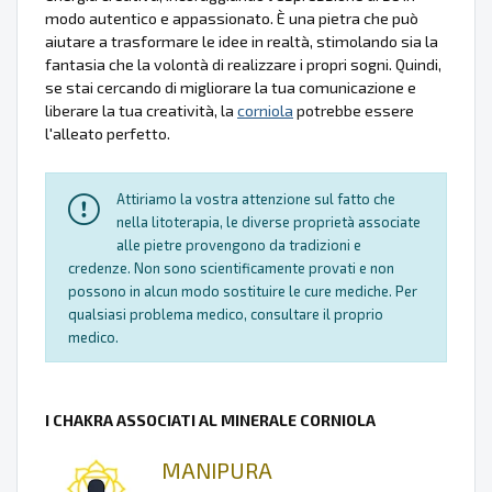
modo autentico e appassionato. È una pietra che può
aiutare a trasformare le idee in realtà, stimolando sia la
fantasia che la volontà di realizzare i propri sogni. Quindi,
se stai cercando di migliorare la tua comunicazione e
liberare la tua creatività, la
corniola
potrebbe essere
l'alleato perfetto.
Attiriamo la vostra attenzione sul fatto che
nella litoterapia, le diverse proprietà associate
alle pietre provengono da tradizioni e
credenze. Non sono scientificamente provati e non
possono in alcun modo sostituire le cure mediche. Per
qualsiasi problema medico, consultare il proprio
medico.
I CHAKRA ASSOCIATI AL MINERALE CORNIOLA
MANIPURA