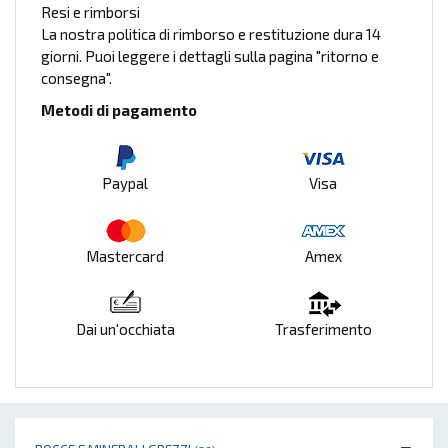
Resi e rimborsi
La nostra politica di rimborso e restituzione dura 14
giorni. Puoi leggere i dettagli sulla pagina "ritorno e
consegna".
Metodi di pagamento
Paypal
Visa
Mastercard
Amex
Dai un'occhiata
Trasferimento