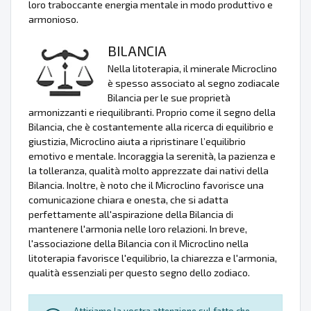
loro traboccante energia mentale in modo produttivo e
armonioso.
BILANCIA
Nella litoterapia, il minerale Microclino
è spesso associato al segno zodiacale
Bilancia per le sue proprietà
armonizzanti e riequilibranti. Proprio come il segno della
Bilancia, che è costantemente alla ricerca di equilibrio e
giustizia, Microclino aiuta a ripristinare l’equilibrio
emotivo e mentale. Incoraggia la serenità, la pazienza e
la tolleranza, qualità molto apprezzate dai nativi della
Bilancia. Inoltre, è noto che il Microclino favorisce una
comunicazione chiara e onesta, che si adatta
perfettamente all'aspirazione della Bilancia di
mantenere l'armonia nelle loro relazioni. In breve,
l'associazione della Bilancia con il Microclino nella
litoterapia favorisce l'equilibrio, la chiarezza e l'armonia,
qualità essenziali per questo segno dello zodiaco.