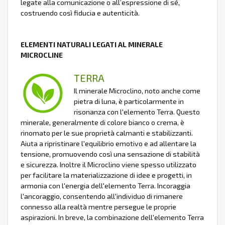
legate alla comunicazione o all’espressione di sé,
costruendo così fiducia e autenticità.
ELEMENTI NATURALI LEGATI AL MINERALE
MICROCLINE
TERRA
Il minerale Microclino, noto anche come
pietra di luna, è particolarmente in
risonanza con l'elemento Terra. Questo
minerale, generalmente di colore bianco o crema, è
rinomato per le sue proprietà calmanti e stabilizzanti.
Aiuta a ripristinare l'equilibrio emotivo e ad allentare la
tensione, promuovendo così una sensazione di stabilità
e sicurezza. Inoltre il Microclino viene spesso utilizzato
per facilitare la materializzazione di idee e progetti, in
armonia con l'energia dell'elemento Terra. Incoraggia
l'ancoraggio, consentendo all'individuo di rimanere
connesso alla realtà mentre persegue le proprie
aspirazioni. In breve, la combinazione dell'elemento Terra