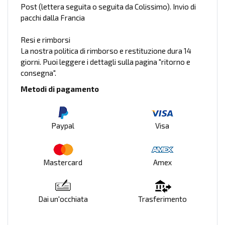
Post (lettera seguita o seguita da Colissimo). Invio di
pacchi dalla Francia
Resi e rimborsi
La nostra politica di rimborso e restituzione dura 14
giorni. Puoi leggere i dettagli sulla pagina "ritorno e
consegna".
Metodi di pagamento
Paypal
Visa
Mastercard
Amex
Dai un'occhiata
Trasferimento