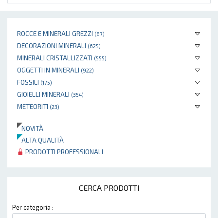
ROCCE E MINERALI GREZZI
(87)
DECORAZIONI MINERALI
(625)
MINERALI CRISTALLIZZATI
(555)
OGGETTI IN MINERALI
(922)
FOSSILI
(175)
GIOIELLI MINERALI
(354)
METEORITI
(23)
NOVITÀ
ALTA QUALITÀ
PRODOTTI PROFESSIONALI
CERCA PRODOTTI
Per categoria :