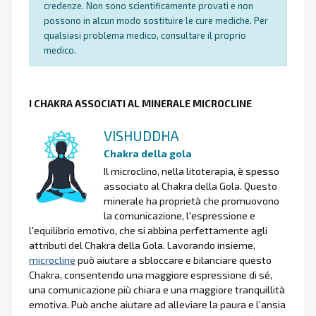
credenze. Non sono scientificamente provati e non
possono in alcun modo sostituire le cure mediche. Per
qualsiasi problema medico, consultare il proprio
medico.
I CHAKRA ASSOCIATI AL MINERALE MICROCLINE
VISHUDDHA
Chakra della gola
Il microclino, nella litoterapia, è spesso
associato al Chakra della Gola. Questo
minerale ha proprietà che promuovono
la comunicazione, l'espressione e
l'equilibrio emotivo, che si abbina perfettamente agli
attributi del Chakra della Gola. Lavorando insieme,
microcline
può aiutare a sbloccare e bilanciare questo
Chakra, consentendo una maggiore espressione di sé,
una comunicazione più chiara e una maggiore tranquillità
emotiva. Può anche aiutare ad alleviare la paura e l’ansia