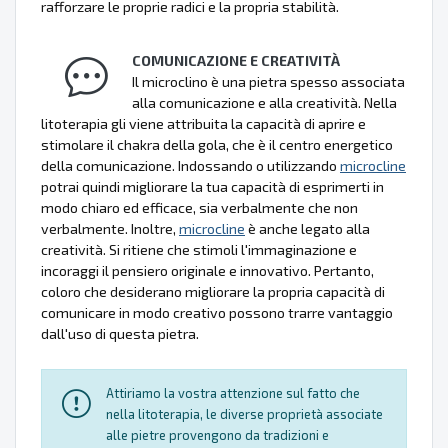
rafforzare le proprie radici e la propria stabilità.
COMUNICAZIONE E CREATIVITÀ
Il microclino è una pietra spesso associata
alla comunicazione e alla creatività. Nella
litoterapia gli viene attribuita la capacità di aprire e
stimolare il chakra della gola, che è il centro energetico
della comunicazione. Indossando o utilizzando
microcline
potrai quindi migliorare la tua capacità di esprimerti in
modo chiaro ed efficace, sia verbalmente che non
verbalmente. Inoltre,
microcline
è anche legato alla
creatività. Si ritiene che stimoli l'immaginazione e
incoraggi il pensiero originale e innovativo. Pertanto,
coloro che desiderano migliorare la propria capacità di
comunicare in modo creativo possono trarre vantaggio
dall'uso di questa pietra.
Attiriamo la vostra attenzione sul fatto che
nella litoterapia, le diverse proprietà associate
alle pietre provengono da tradizioni e