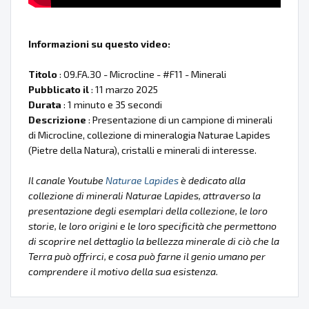
Informazioni su questo video:
Titolo
: 09.FA.30 - Microcline - #F11 - Minerali
Pubblicato il
: 11 marzo 2025
Durata
: 1 minuto e 35 secondi
Descrizione
: Presentazione di un campione di minerali
di Microcline, collezione di mineralogia Naturae Lapides
(Pietre della Natura), cristalli e minerali di interesse.
Il canale Youtube
Naturae Lapides
è dedicato alla
collezione di minerali Naturae Lapides, attraverso la
presentazione degli esemplari della collezione, le loro
storie, le loro origini e le loro specificità che permettono
di scoprire nel dettaglio la bellezza minerale di ciò che la
Terra può offrirci, e cosa può farne il genio umano per
comprendere il motivo della sua esistenza.