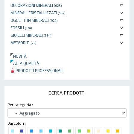
DECORAZIONI MINERALI
(625)
MINERALI CRISTALLIZZATI
(554)
OGGETTI IN MINERALI
(922)
FOSSILI
(174)
GIOIELLI MINERALI
(354)
METEORITI
(22)
NOVITÀ
ALTA QUALITÀ
PRODOTTI PROFESSIONALI
CERCA PRODOTTI
Per categoria :
Dai colori :