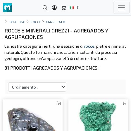
IT
CATALOGO
ROCCE
AGGREGATO
ROCCE E MINERALI GREZZI - AGREGADOS Y
AGRUPACIONES
La nostra categoria inerti, una selezione di
rocce
, pietre e minerali
naturali. Queste formazioni cristalline, risultanti da processi
geologici, offrono un'ampia varietà di colori e strutture.
31
PRODOTTI AGREGADOS Y AGRUPACIONES :