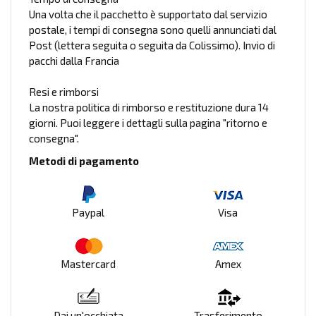
Una volta che il pacchetto è supportato dal servizio
postale, i tempi di consegna sono quelli annunciati dal
Post (lettera seguita o seguita da Colissimo). Invio di
pacchi dalla Francia
Resi e rimborsi
La nostra politica di rimborso e restituzione dura 14
giorni. Puoi leggere i dettagli sulla pagina "ritorno e
consegna".
Metodi di pagamento
Paypal
Visa
Mastercard
Amex
Dai un'occhiata
Trasferimento