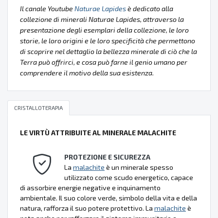
Il canale Youtube
Naturae Lapides
è dedicato alla
collezione di minerali Naturae Lapides, attraverso la
presentazione degli esemplari della collezione, le loro
storie, le loro origini e le loro specificità che permettono
di scoprire nel dettaglio la bellezza minerale di ciò che la
Terra può offrirci, e cosa può farne il genio umano per
comprendere il motivo della sua esistenza.
CRISTALLOTERAPIA
LE VIRTÙ ATTRIBUITE AL MINERALE MALACHITE
PROTEZIONE E SICUREZZA
La
malachite
è un minerale spesso
utilizzato come scudo energetico, capace
di assorbire energie negative e inquinamento
ambientale. Il suo colore verde, simbolo della vita e della
natura, rafforza il suo potere protettivo. La
malachite
è