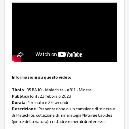
Informazioni su questo video:
Titolo
: 05.BA.10 - Malachite ‐ #B11 - Minerali
Pubblicato il
: 23 febbraio 2023
Durata
: 1 minuto e 29 secondi
Descrizione
: Presentazione di un campione di minerale
di Malachite, collezione di mineralogia Naturae Lapides
(pietre della natura), cristalli e minerali di interesse.