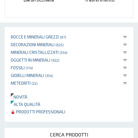
ROCCE E MINERALI GREZZI
(87)
DECORAZIONI MINERALI
(625)
MINERALI CRISTALLIZZATI
(554)
OGGETTI IN MINERALI
(922)
FOSSILI
(174)
GIOIELLI MINERALI
(354)
METEORITI
(22)
NOVITÀ
ALTA QUALITÀ
PRODOTTI PROFESSIONALI
CERCA PRODOTTI