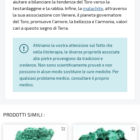
aiutare a bilanciare la tendenza del Toro verso la
testardaggine e la rabbia. Infine, la
malachite
, attraverso
la sua associazione con Venere, il pianeta governatore
del Toro, promuove l'amore, la bellezza e l'armonia, valori
cari a questo segno di Terra.
Attiriamo la vostra attenzione sul fatto che
nella litoterapia, le diverse proprietà associate
alle pietre provengono da tradizioni e
credenze. Non sono scientificamente provati e non
possono in alcun modo sostituire le cure mediche. Per
qualsiasi problema medico, consultare il proprio
medico.
PRODOTTI SIMILI :