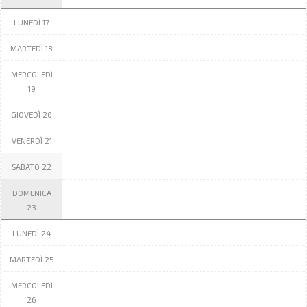
LUNEDÌ 17
MARTEDÌ 18
MERCOLEDÌ
19
GIOVEDÌ 20
VENERDÌ 21
SABATO 22
DOMENICA
23
LUNEDÌ 24
MARTEDÌ 25
MERCOLEDÌ
26