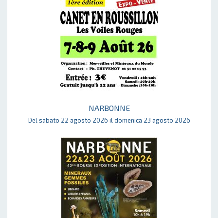
NARBONNE
Del sabato 22 agosto 2026 il domenica 23 agosto 2026