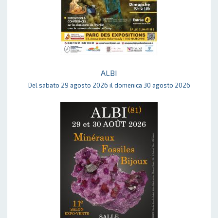
ALBI
Del sabato 29 agosto 2026 il domenica 30 agosto 2026