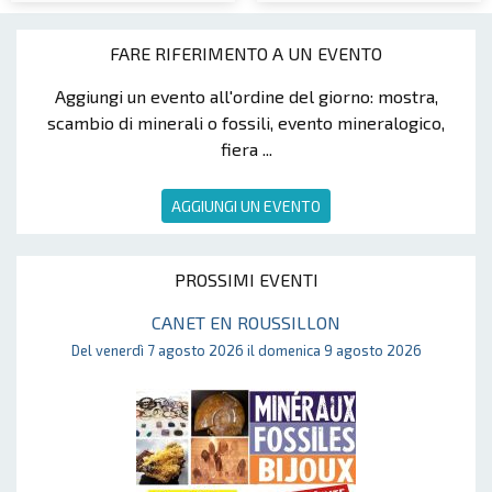
FARE RIFERIMENTO A UN EVENTO
Aggiungi un evento all'ordine del giorno: mostra,
scambio di minerali o fossili, evento mineralogico,
fiera ...
AGGIUNGI UN EVENTO
PROSSIMI EVENTI
CANET EN ROUSSILLON
Del venerdì 7 agosto 2026 il domenica 9 agosto 2026