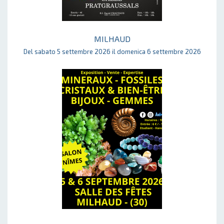
MILHAUD
Del sabato 5 settembre 2026 il domenica 6 settembre 2026