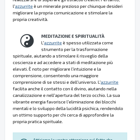
l'
azzurrite
è un minerale prezioso per chiunque desideri
migliorare la propria comunicazione e stimolare la
propria creatività.
MEDITAZIONE E SPIRITUALITÀ
L'
azzurrite
è spesso utilizzata come
strumento per la trasformazione
spirituale, aiutando a stimolare il risveglio della
coscienza e ad accedere a stati di meditazione più
elevati. È noto per migliorare l'intuizione e la
comprensione, consentendo una maggiore
comprensione di se stessi e dell'universo. L'
azzurrite
facilita anche il contatto con il divino, aiutando nella
canalizzazione e nell'apertura del terzo occhio. La sua
vibrante energia favorisce l'eliminazione dei blocchi
mentali e lo sviluppo della lucidità psichica, rendendolo
un ottimo supporto per chi cerca di approfondire la
propria pratica spirituale.