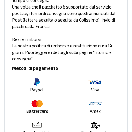
Tempo di consegna
Una volta che il pacchetto è supportato dal servizio
postale, i tempi di consegna sono quelli annunciati dal
Post (lettera seguita o seguita da Colissimo). Invio di
pacchi dalla Francia
Resi e rimborsi
La nostra politica di rimborso e restituzione dura 14
giorni. Puoi leggere i dettagli sulla pagina "ritorno e
consegna".
Metodi di pagamento
Paypal
Visa
Mastercard
Amex