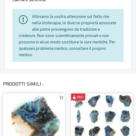
Attiriamo la vostra attenzione sul fatto che
nella litoterapia, le diverse proprietà associate
alle pietre provengono da tradizioni e
credenze. Non sono scientificamente provati e non
possono in alcun modo sostituire le cure mediche. Per
qualsiasi problema medico, consultare il proprio
medico.
PRODOTTI SIMILI :
PRO