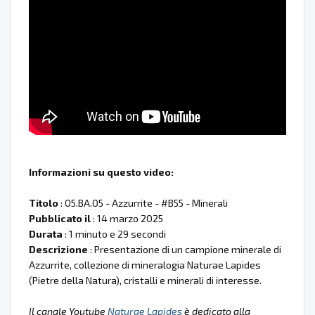
Informazioni su questo video:
Titolo
: 05.BA.05 - Azzurrite - #B55 - Minerali
Pubblicato il
: 14 marzo 2025
Durata
: 1 minuto e 29 secondi
Descrizione
: Presentazione di un campione minerale di
Azzurrite, collezione di mineralogia Naturae Lapides
(Pietre della Natura), cristalli e minerali di interesse.
Il canale Youtube
Naturae Lapides
è dedicato alla