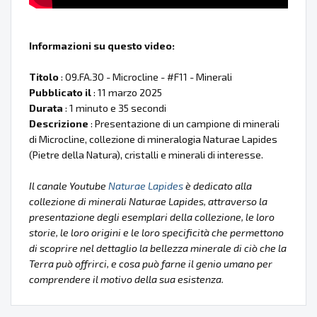
Informazioni su questo video:
Titolo
: 09.FA.30 - Microcline - #F11 - Minerali
Pubblicato il
: 11 marzo 2025
Durata
: 1 minuto e 35 secondi
Descrizione
: Presentazione di un campione di minerali
di Microcline, collezione di mineralogia Naturae Lapides
(Pietre della Natura), cristalli e minerali di interesse.
Il canale Youtube
Naturae Lapides
è dedicato alla
collezione di minerali Naturae Lapides, attraverso la
presentazione degli esemplari della collezione, le loro
storie, le loro origini e le loro specificità che permettono
di scoprire nel dettaglio la bellezza minerale di ciò che la
Terra può offrirci, e cosa può farne il genio umano per
comprendere il motivo della sua esistenza.