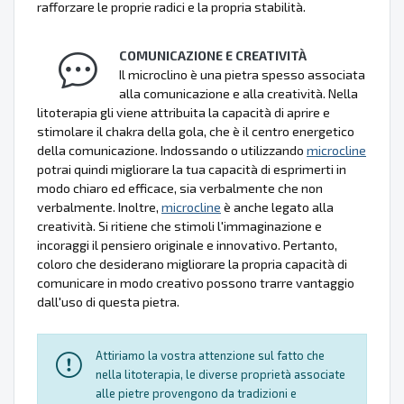
rafforzare le proprie radici e la propria stabilità.
COMUNICAZIONE E CREATIVITÀ
Il microclino è una pietra spesso associata
alla comunicazione e alla creatività. Nella
litoterapia gli viene attribuita la capacità di aprire e
stimolare il chakra della gola, che è il centro energetico
della comunicazione. Indossando o utilizzando
microcline
potrai quindi migliorare la tua capacità di esprimerti in
modo chiaro ed efficace, sia verbalmente che non
verbalmente. Inoltre,
microcline
è anche legato alla
creatività. Si ritiene che stimoli l'immaginazione e
incoraggi il pensiero originale e innovativo. Pertanto,
coloro che desiderano migliorare la propria capacità di
comunicare in modo creativo possono trarre vantaggio
dall'uso di questa pietra.
Attiriamo la vostra attenzione sul fatto che
nella litoterapia, le diverse proprietà associate
alle pietre provengono da tradizioni e