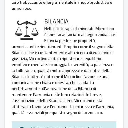
loro traboccante energia mentale in modo produttivo e
armonioso.
BILANCIA
Nella litoterapia, il minerale Microclino
è spesso associato al segno zodiacale
Bilancia per le sue proprietà
armonizzanti e riequilibranti. Proprio come il segno della
Bilancia, che è costantemente alla ricerca di equilibrio e
giustizia, Microclino aiuta a ripristinare l’equilibrio
emotivo e mentale. Incoraggia la serenità, la pazienza e
la tolleranza, qualità molto apprezzate dai nativi della
Bilancia. Inoltre, è noto che il Microclino favorisce una
comunicazione chiara e onesta, che si adatta
perfettamente all'aspirazione della Bilancia di
mantenere l'armonia nelle loro relazioni. In breve,
l'associazione della Bilancia con il Microclino nella
litoterapia favorisce l'equilibrio, la chiarezza e l'armonia,
qualità essenziali per questo segno dello zodiaco.