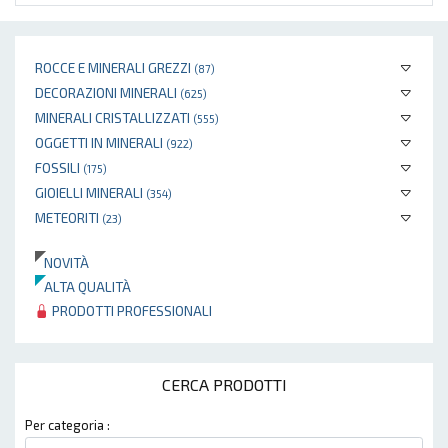
ROCCE E MINERALI GREZZI
(87)
DECORAZIONI MINERALI
(625)
MINERALI CRISTALLIZZATI
(555)
OGGETTI IN MINERALI
(922)
FOSSILI
(175)
GIOIELLI MINERALI
(354)
METEORITI
(23)
NOVITÀ
ALTA QUALITÀ
PRODOTTI PROFESSIONALI
CERCA PRODOTTI
Per categoria :