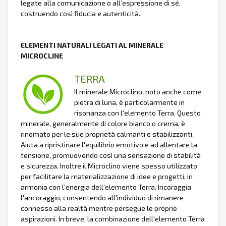
legate alla comunicazione o all’espressione di sé,
costruendo così fiducia e autenticità.
ELEMENTI NATURALI LEGATI AL MINERALE
MICROCLINE
TERRA
Il minerale Microclino, noto anche come
pietra di luna, è particolarmente in
risonanza con l'elemento Terra. Questo
minerale, generalmente di colore bianco o crema, è
rinomato per le sue proprietà calmanti e stabilizzanti.
Aiuta a ripristinare l'equilibrio emotivo e ad allentare la
tensione, promuovendo così una sensazione di stabilità
e sicurezza. Inoltre il Microclino viene spesso utilizzato
per facilitare la materializzazione di idee e progetti, in
armonia con l'energia dell'elemento Terra. Incoraggia
l'ancoraggio, consentendo all'individuo di rimanere
connesso alla realtà mentre persegue le proprie
aspirazioni. In breve, la combinazione dell'elemento Terra