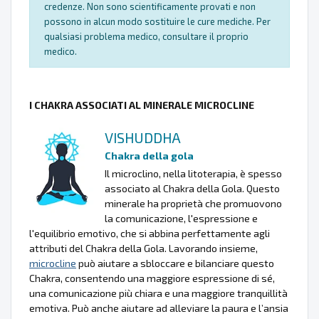
credenze. Non sono scientificamente provati e non
possono in alcun modo sostituire le cure mediche. Per
qualsiasi problema medico, consultare il proprio
medico.
I CHAKRA ASSOCIATI AL MINERALE MICROCLINE
VISHUDDHA
Chakra della gola
Il microclino, nella litoterapia, è spesso
associato al Chakra della Gola. Questo
minerale ha proprietà che promuovono
la comunicazione, l'espressione e
l'equilibrio emotivo, che si abbina perfettamente agli
attributi del Chakra della Gola. Lavorando insieme,
microcline
può aiutare a sbloccare e bilanciare questo
Chakra, consentendo una maggiore espressione di sé,
una comunicazione più chiara e una maggiore tranquillità
emotiva. Può anche aiutare ad alleviare la paura e l’ansia