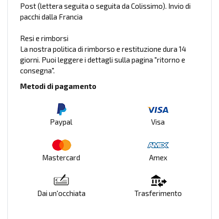
Post (lettera seguita o seguita da Colissimo). Invio di
pacchi dalla Francia
Resi e rimborsi
La nostra politica di rimborso e restituzione dura 14
giorni. Puoi leggere i dettagli sulla pagina "ritorno e
consegna".
Metodi di pagamento
Paypal
Visa
Mastercard
Amex
Dai un'occhiata
Trasferimento