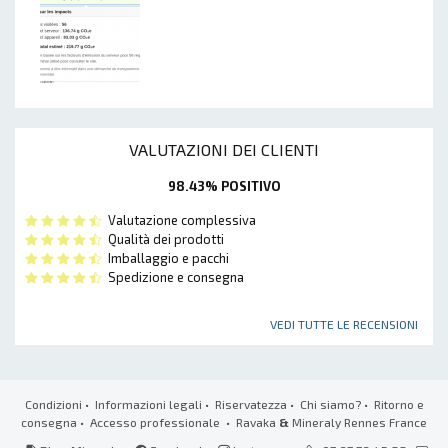
VALUTAZIONI DEI CLIENTI
98.43% POSITIVO
Valutazione complessiva
Qualità dei prodotti
Imballaggio e pacchi
Spedizione e consegna
VEDI TUTTE LE RECENSIONI
Condizioni
•
Informazioni legali
•
Riservatezza
•
Chi siamo?
•
Ritorno e
consegna
•
Accesso professionale
• Ravaka
&
Mineraly Rennes France