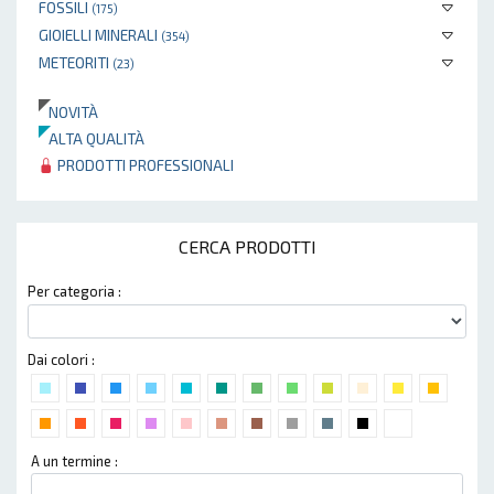
FOSSILI
(175)
GIOIELLI MINERALI
(354)
METEORITI
(23)
NOVITÀ
ALTA QUALITÀ
PRODOTTI PROFESSIONALI
CERCA PRODOTTI
Per categoria :
Dai colori :
A un termine :