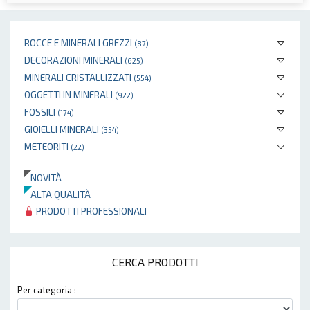
ROCCE E MINERALI GREZZI
(87)
DECORAZIONI MINERALI
(625)
MINERALI CRISTALLIZZATI
(554)
OGGETTI IN MINERALI
(922)
FOSSILI
(174)
GIOIELLI MINERALI
(354)
METEORITI
(22)
NOVITÀ
ALTA QUALITÀ
PRODOTTI PROFESSIONALI
CERCA PRODOTTI
Per categoria :