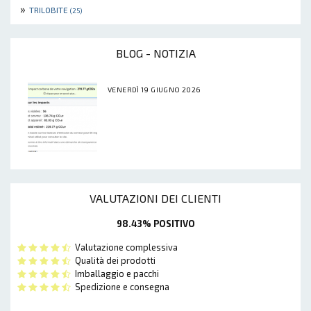
»
TRILOBITE
(25)
BLOG - NOTIZIA
VENERDÌ 19 GIUGNO 2026
VALUTAZIONI DEI CLIENTI
98.43% POSITIVO
Valutazione complessiva
Qualità dei prodotti
Imballaggio e pacchi
Spedizione e consegna