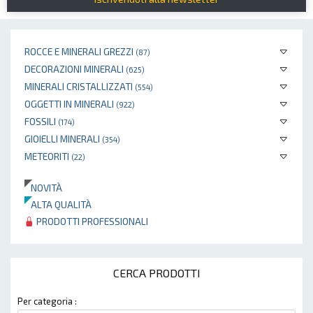
ROCCE E MINERALI GREZZI
(87)
DECORAZIONI MINERALI
(625)
MINERALI CRISTALLIZZATI
(554)
OGGETTI IN MINERALI
(922)
FOSSILI
(174)
GIOIELLI MINERALI
(354)
METEORITI
(22)
NOVITÀ
ALTA QUALITÀ
PRODOTTI PROFESSIONALI
CERCA PRODOTTI
Per categoria :