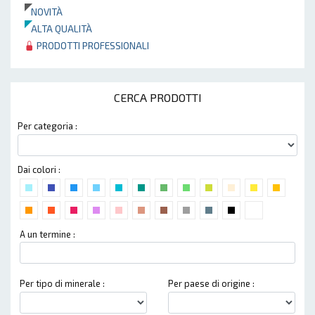
NOVITÀ
ALTA QUALITÀ
PRODOTTI PROFESSIONALI
CERCA PRODOTTI
Per categoria :
Dai colori :
A un termine :
Per tipo di minerale :
Per paese di origine :