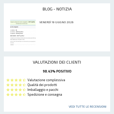
BLOG - NOTIZIA
VENERDÌ 19 GIUGNO 2026
VALUTAZIONI DEI CLIENTI
98.43% POSITIVO
Valutazione complessiva
Qualità dei prodotti
Imballaggio e pacchi
Spedizione e consegna
VEDI TUTTE LE RECENSIONI