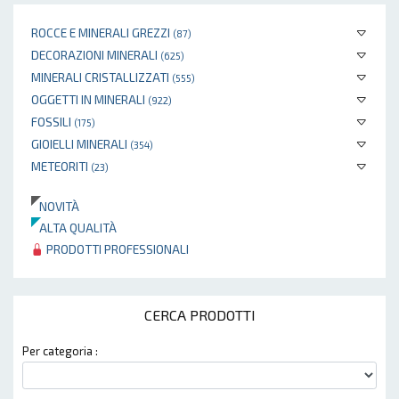
ROCCE E MINERALI GREZZI
(87)
DECORAZIONI MINERALI
(625)
MINERALI CRISTALLIZZATI
(555)
OGGETTI IN MINERALI
(922)
FOSSILI
(175)
GIOIELLI MINERALI
(354)
METEORITI
(23)
NOVITÀ
ALTA QUALITÀ
PRODOTTI PROFESSIONALI
CERCA PRODOTTI
Per categoria :