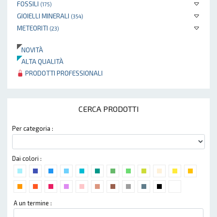
FOSSILI
(175)
GIOIELLI MINERALI
(354)
METEORITI
(23)
NOVITÀ
ALTA QUALITÀ
PRODOTTI PROFESSIONALI
CERCA PRODOTTI
Per categoria :
Dai colori :
A un termine :