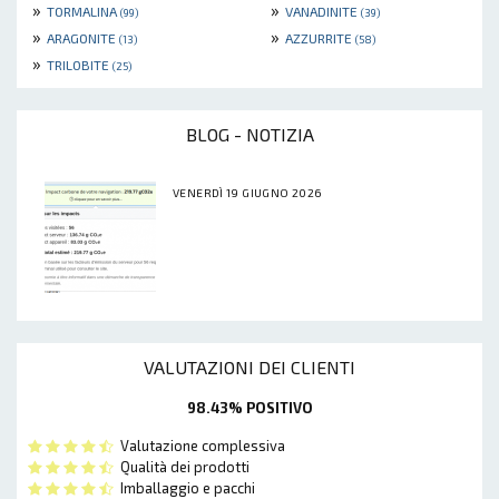
»
»
TORMALINA
VANADINITE
(99)
(39)
»
»
ARAGONITE
AZZURRITE
(13)
(58)
»
TRILOBITE
(25)
BLOG - NOTIZIA
VENERDÌ 19 GIUGNO 2026
VALUTAZIONI DEI CLIENTI
98.43% POSITIVO
Valutazione complessiva
Qualità dei prodotti
Imballaggio e pacchi