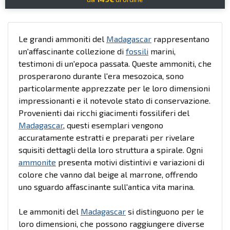
Le grandi ammoniti del
Madagascar
rappresentano
un'affascinante collezione di
fossili
marini,
testimoni di un'epoca passata. Queste ammoniti, che
prosperarono durante l'era mesozoica, sono
particolarmente apprezzate per le loro dimensioni
impressionanti e il notevole stato di conservazione.
Provenienti dai ricchi giacimenti fossiliferi del
Madagascar
, questi esemplari vengono
accuratamente estratti e preparati per rivelare
squisiti dettagli della loro struttura a spirale. Ogni
ammonite
presenta motivi distintivi e variazioni di
colore che vanno dal beige al marrone, offrendo
uno sguardo affascinante sull'antica vita marina.
Le ammoniti del
Madagascar
si distinguono per le
loro dimensioni, che possono raggiungere diverse