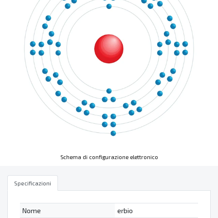
Schema di configurazione elettronico
Specificazioni
Nome
erbio