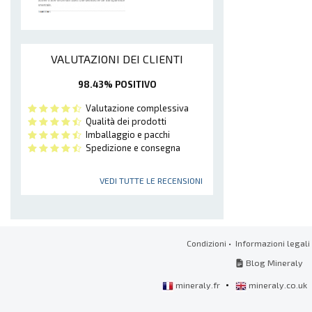
VALUTAZIONI DEI CLIENTI
98.43% POSITIVO
Valutazione complessiva
Qualità dei prodotti
Imballaggio e pacchi
Spedizione e consegna
VEDI TUTTE LE RECENSIONI
Condizioni
•
Informazioni legali
Blog Mineraly
•
mineraly.fr
mineraly.co.uk