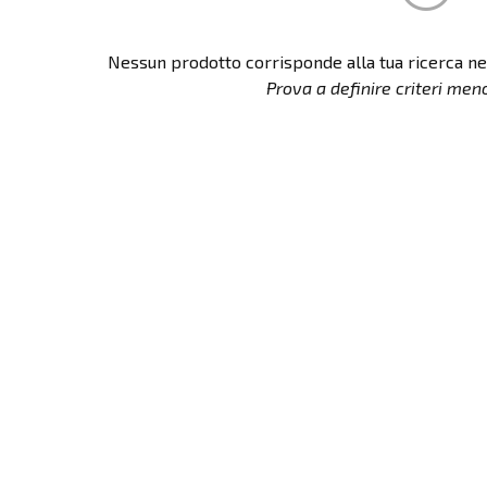
Nessun prodotto corrisponde alla tua ricerca ne
Prova a definire criteri meno r